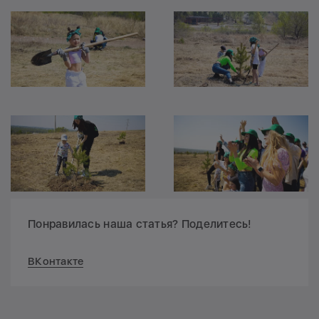
Понравилась наша статья? Поделитесь!
ВКонтакте