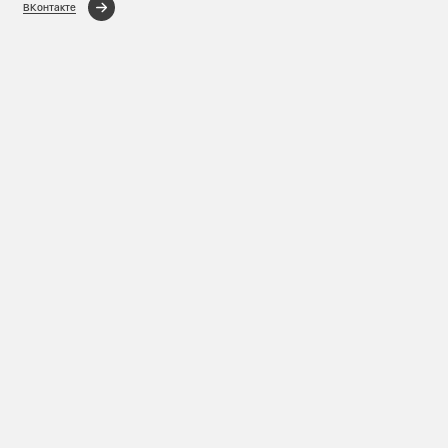
ВКонтакте