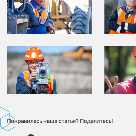
Понравилась наша статья? Поделитесь!