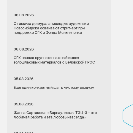
06.08.2026
От эскиза до мурала: молодые художники
Новосибирска осваивают стрит-арт при
поддержке СГК и Фонда Мельниченко
06.08.2026
СГК начала крупнотоннажный вывоз
золошлаковых материалов с Беловской ГРЭС
05.08.2026
Еще один конкретный шаг к чистому воздуху
05.08.2026
Жанна Сартакова: «Барнаульская ТЭЦ-3 – это
любимая работа и эта любовь навсегда»