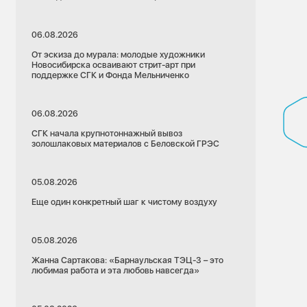
06.08.2026
От эскиза до мурала: молодые художники
Новосибирска осваивают стрит-арт при
поддержке СГК и Фонда Мельниченко
06.08.2026
СГК начала крупнотоннажный вывоз
золошлаковых материалов с Беловской ГРЭС
05.08.2026
Еще один конкретный шаг к чистому воздуху
05.08.2026
Жанна Сартакова: «Барнаульская ТЭЦ-3 – это
любимая работа и эта любовь навсегда»