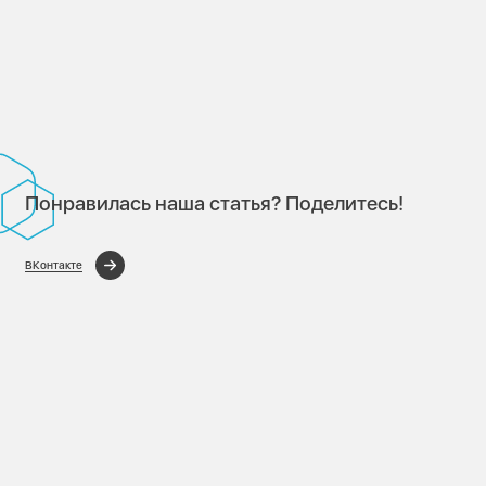
Понравилась наша статья? Поделитесь!
ВКонтакте