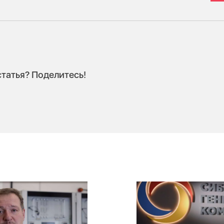
татья? Поделитесь!