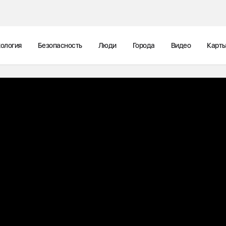
ология
Безопасность
Люди
Города
Видео
Карт