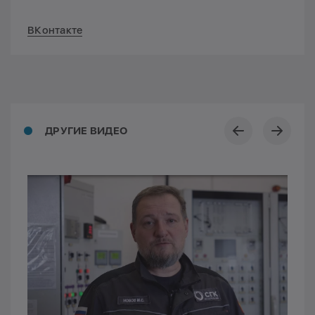
ВКонтакте
ДРУГИЕ ВИДЕО