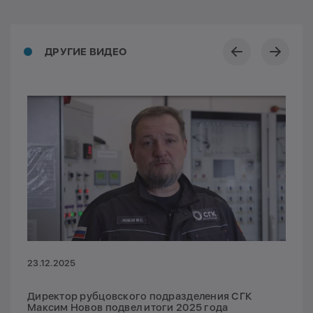
ДРУГИЕ ВИДЕО
23.12.2025
Директор рубцовского подразделения СГК
Максим Новов подвел итоги 2025 года