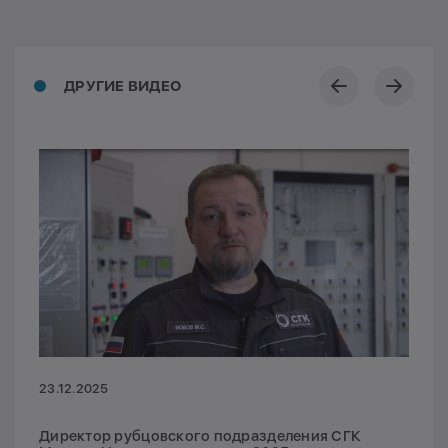
ДРУГИЕ ВИДЕО
23.12.2025
Директор рубцовского подразделения СГК