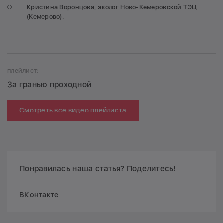
Кристина Воронцова, эколог Ново-Кемеровской ТЭЦ
(Кемерово).
плейлист:
За гранью проходной
Смотреть все видео плейлиста
Понравилась наша статья? Поделитесь!
ВКонтакте