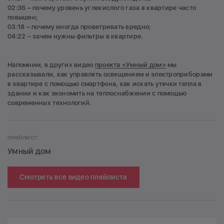
02:36 – почему уровень углекислого газа в квартире часто
повышен;
03:18 – почему иногда проветривать вредно;
04:22 – зачем нужны фильтры в квартире.
Напомним, в других видео
проекта «Умный дом»
мы
рассказывали, как управлять освещением и электроприборами
в квартире с помощью смартфона, как искать утечки тепла в
здании и как экономить на теплоснабжении с помощью
современных технологий.
плейлист:
Умный дом
Смотреть все видео плейлиста