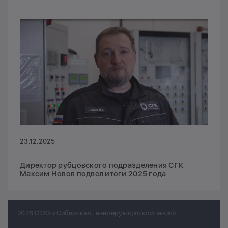
23.12.2025
Директор рубцовского подразделения СГК
Максим Новов подвел итоги 2025 года
2026 ООО «Сибирская генерирующая компания»