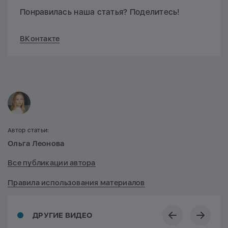
Понравилась наша статья? Поделитесь!
ВКонтакте
Автор статьи:
Ольга Леонова
Все публикации автора
Правила использования материалов
ДРУГИЕ ВИДЕО