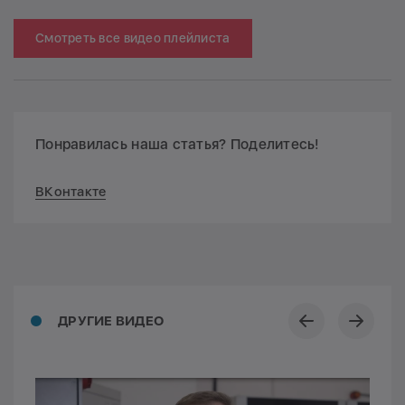
Смотреть все видео плейлиста
Понравилась наша статья? Поделитесь!
ВКонтакте
ДРУГИЕ ВИДЕО