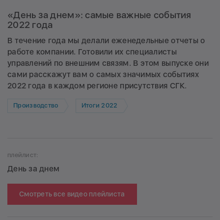
«День за днем»: самые важные события
2022 года
В течение года мы делали еженедельные отчеты о
работе компании. Готовили их специалисты
управлений по внешним связям. В этом выпуске они
сами расскажут вам о самых значимых событиях
2022 года в каждом регионе присутствия СГК.
Производство
Итоги 2022
плейлист:
День за днем
Смотреть все видео плейлиста