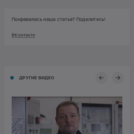
Понравилась наша статья? Поделитесь!
ВКонтакте
ДРУГИЕ ВИДЕО