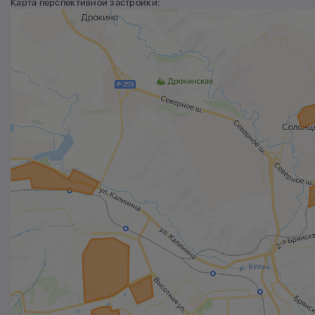
Карта перспективной застройки: