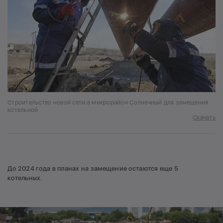
Строительство новой сети в микрорайон Солнечный для замещения
котельной
Скачать
До 2024 года в планах на замещение остаются еще 5
котельных.