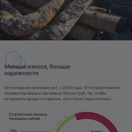
Меньше износа, больше
надежности
За последние несколько лет, с 2013 года, СГК в Красноярске
отремонтировала и построила 323 км труб. Но, чтобы
остановить процесс старения, этого было недостаточно.