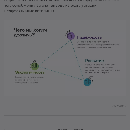
теплоснабжения за счет вывода из эксплуатации
неэффективных котельных.
Скачать