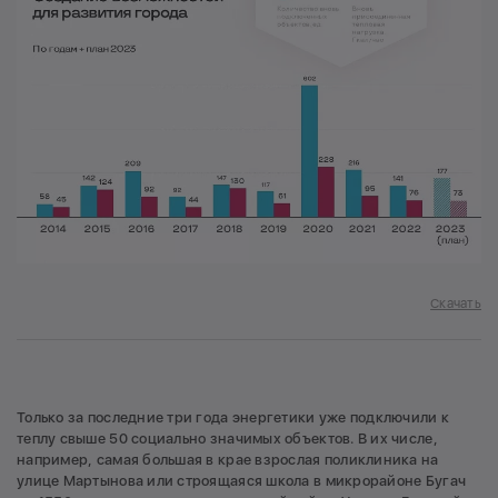
Скачать
Только за последние три года энергетики уже подключили к
теплу свыше 50 социально значимых объектов. В их числе,
например, самая большая в крае взрослая поликлиника на
улице Мартынова или строящаяся школа в микрорайоне Бугач