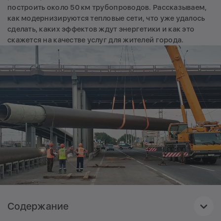
построить около 50 км трубопроводов. Рассказываем,
как модернизируются тепловые сети, что уже удалось
сделать, каких эффектов ждут энергетики и как это
скажется на качестве услуг для жителей города.
Содержание