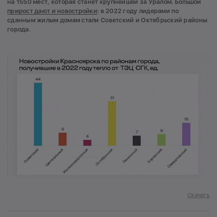
на 1550 мест, которая станет крупнейшей за Уралом. Большой
прирост дают и новостройки
: в 2022 году лидерами по
сданным жилым домам стали Советский и Октябрьский районы
города.
Скачать