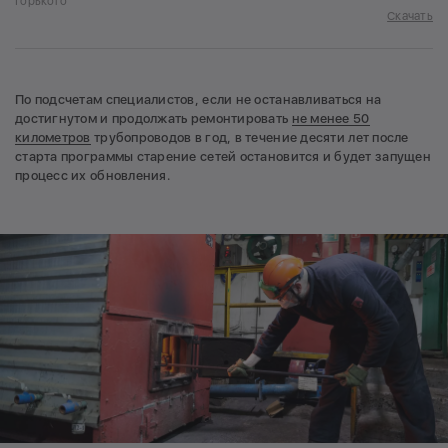
Горького
Скачать
По подсчетам специалистов, если не останавливаться на
достигнутом и продолжать ремонтировать
не менее 50
километров
трубопроводов в год, в течение десяти лет после
старта программы старение сетей остановится и будет запущен
процесс их обновления.