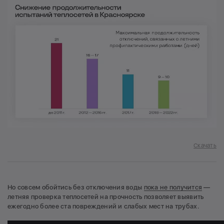
Скачать
Но совсем обойтиcь без отключения воды
пока не получится
—
летняя проверка теплосетей на прочность позволяет выявить
ежегодно более ста повреждений и слабых мест на трубах.