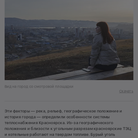
Вид на город со смотровой площадки
Скачать
Эти факторы — река, рельеф, географическое положение и
история города — определили особенности системы
теплоснабжения Красноярска. Из-за географического
положения и близости к угольным разрезам красноярские ТЭЦ
и котельные работают на твердом топливе. Бурый уголь