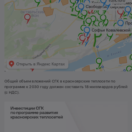
Общий объем вложений СГК в красноярские теплосети по
программе к 2030 году должен составить 18 миллиардов рублей
(с НДС).