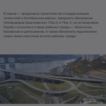
В планах — продолжить строительство и модернизацию
теплосетей в Октябрьском районе, завершить обновление
тепловыводов Красноярских ТЭЦ-2 и ТЭЦ-3, не останавлявая
борьбу с износом в старых районах города — Ленинском,
Кировском и Центральном. А также обеспечить подключение
новых жилых массивов во всех районах города.