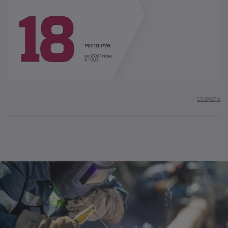
Скачать