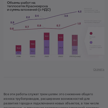
Скачать
Все эти работы служат трем целям: это снижение общего
износа трубопроводов, расширение возможностей для
развития города и подключения новых объектов, в том числе
социальных, и повышение экологичности городской системы