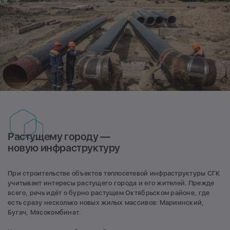
Растущему городу —
новую инфраструктуру
При строительстве объектов теплосетевой инфраструктуры СГК
учитывает интересы растущего города и его жителей. Прежде
всего, речь идёт о бурно растущем Октябрьском районе, где
есть сразу несколько новых жилых массивов: Мариинский,
Бугач, Мясокомбинат.