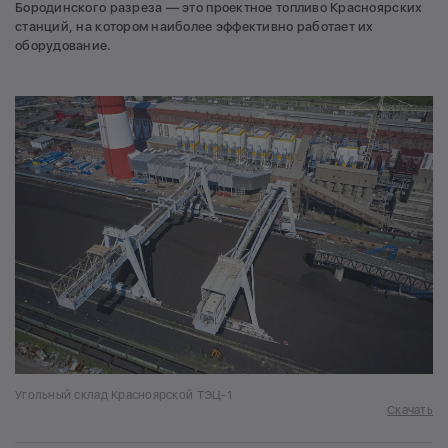
Бородинского разреза — это проектное топливо Красноярских
станций, на котором наиболее эффективно работает их
оборудование.
Угольный склад Красноярской ТЭЦ-1
Скачать