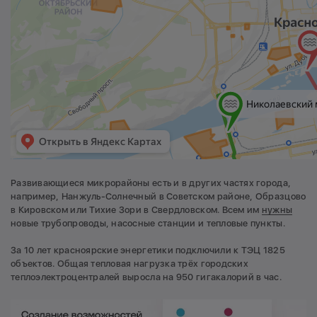
Развивающиеся микрорайоны есть и в других частях города,
например, Нанжуль-Солнечный в Советском районе, Образцово
в Кировском или Тихие Зори в Свердловском. Всем им
нужны
новые трубопроводы, насосные станции и тепловые пункты.
За 10 лет красноярские энергетики подключили к ТЭЦ 1825
объектов. Общая тепловая нагрузка трёх городских
теплоэлектроцентралей выросла на 950 гигакалорий в час.