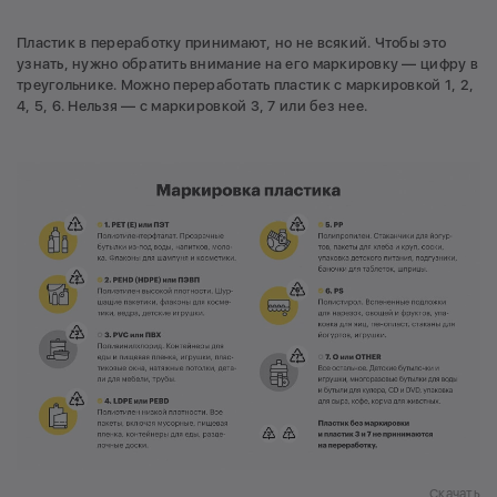
Пластик в переработку принимают, но не всякий. Чтобы это
узнать, нужно обратить внимание на его маркировку — цифру в
треугольнике. Можно переработать пластик с маркировкой 1, 2,
4, 5, 6. Нельзя — с маркировкой 3, 7 или без нее.
Скачать