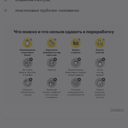
пластиковые трубочки-соломинки.
Скачать