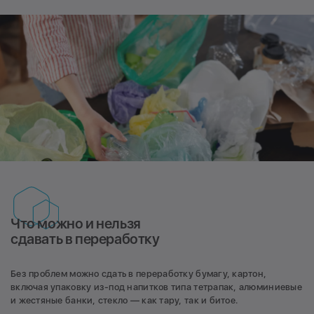
Что можно и нельзя
сдавать в переработку
Без проблем можно сдать в переработку бумагу, картон,
включая упаковку из-под напитков типа тетрапак, алюминиевые
и жестяные банки, стекло — как тару, так и битое.