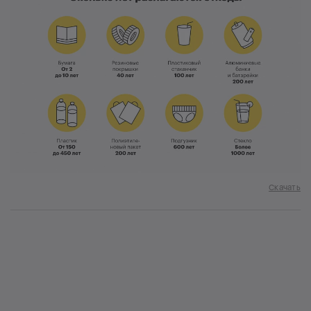
Скачать