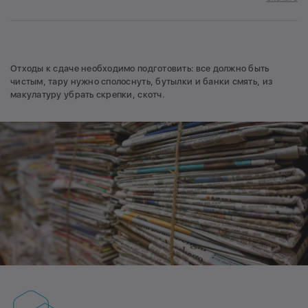
Отходы к сдаче необходимо подготовить: все должно быть
чистым, тару нужно сполоснуть, бутылки и банки смять, из
макулатуру убрать скрепки, скотч.