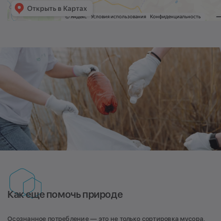
Как еще помочь природе
Осознанное потребление — это не только сортировка мусора,