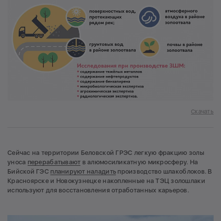
Скачать
Сейчас на территории Беловской ГРЭС легкую фракцию золы
уноса
перерабатывают
в алюмосиликатную микросферу. На
Бийской ГЭС
планируют наладить
производство шлакоблоков. В
Красноярске и Новокузнецке накопленные на ТЭЦ золошлаки
используют для восстановления отработанных карьеров.