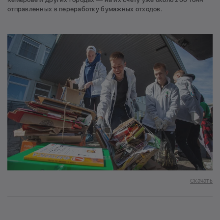
отправленных в переработку бумажных отходов.
Скачать