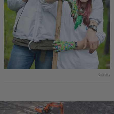
Скачать