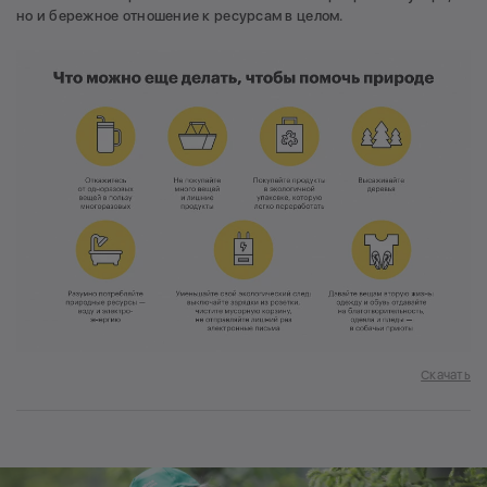
но и бережное отношение к ресурсам в целом.
Скачать