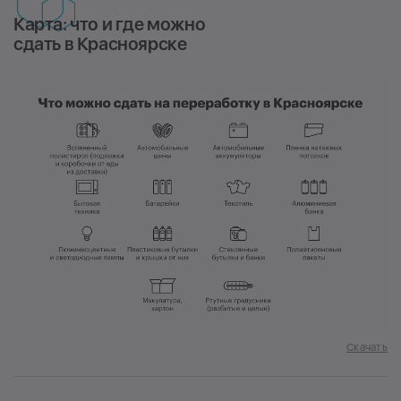
Карта: что и где можно
сдать в Красноярске
Скачать