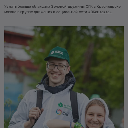
Узнать больше об акциях Зеленой дружины СГК в Красноярске
можно в группе движения в социальной сети
«ВКонтакте»
.