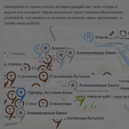
Набирайте в строке поиска интересующий вас типа отхода и
ищите его на карте. Перед визитом в пункт приема обязательно
уточняйте, что именно и на каких условиях здесь принимают, а
также часы работы.