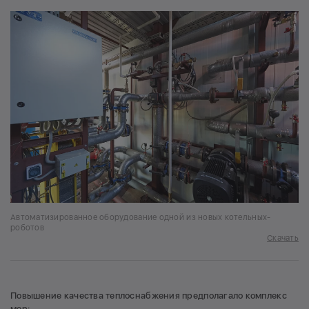
Автоматизированное оборудование одной из новых котельных-
роботов
Скачать
Повышение качества теплоснабжения предполагало комплекс
мер: