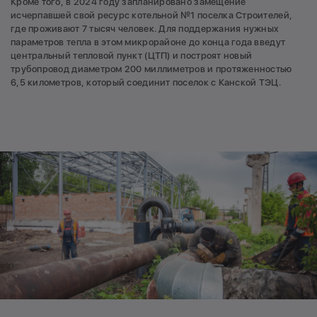
Кроме того, в 2024 году запланировано замещение
исчерпавшей свой ресурс котельной №1 поселка Строителей,
где проживают 7 тысяч человек. Для поддержания нужных
параметров тепла в этом микрорайоне до конца года введут
центральный тепловой пункт (ЦТП) и построят новый
трубопровод диаметром 200 миллиметров и протяженностью
6,5 километров, который соединит поселок с Канской ТЭЦ.