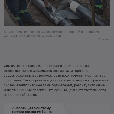
Август 2020 года: плановый капремонт теплосетей на одной из
центральных канских улиц, Советской
Скачать
Сам смысл статуса ЕТО — как раз в наличии центра,
ответственного и за качество отопления и горячего
водоснабжения, и за возможности подключения к сетям, и за
сбыт тепла. Такая организация способна планировать развитие
системы теплоснабжения на годы вперед, реализуя сложные
инвестиционные проекты. Это единый центр ответственности
перед потребителем.