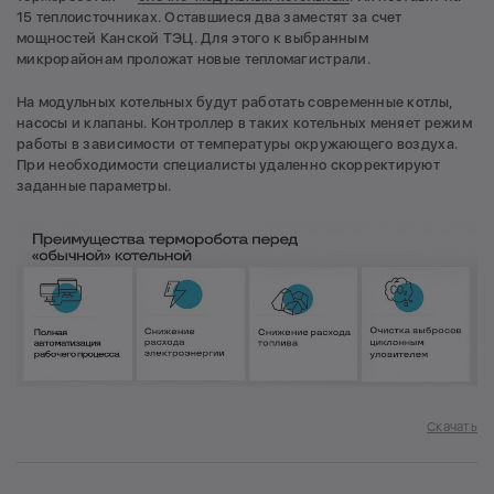
15 теплоисточниках. Оставшиеся два заместят за счет
мощностей Канской ТЭЦ. Для этого к выбранным
микрорайонам проложат новые тепломагистрали.
На модульных котельных будут работать современные котлы,
насосы и клапаны. Контроллер в таких котельных меняет режим
работы в зависимости от температуры окружающего воздуха.
При необходимости специалисты удаленно скорректируют
заданные параметры.
Скачать