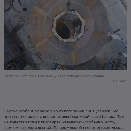
Октябрь 2021 года: вид сверху на строящееся сооружение
Скачать
Задача особенно важна в контексте замещения устаревших
теплоисточников на окраинах левобережной части Канска. Там
на качество воды в квартирах жаловались особенно часто,
причём не только весной. Теперь у людей появится техническая