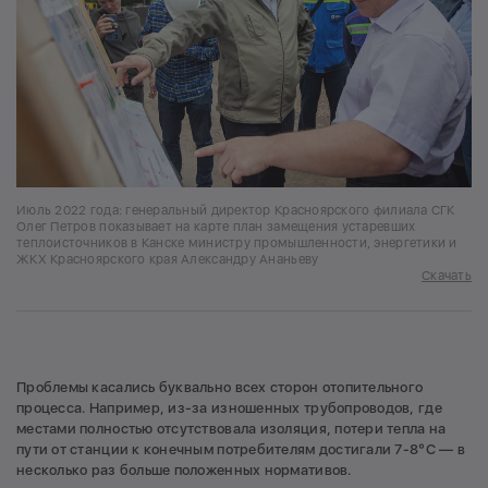
Июль 2022 года: генеральный директор Красноярского филиала СГК
Олег Петров показывает на карте план замещения устаревших
теплоисточников в Канске министру промышленности, энергетики и
ЖКХ Красноярского края Александру Ананьеву
Скачать
Проблемы касались буквально всех сторон отопительного
процесса. Например, из-за изношенных трубопроводов, где
местами полностью отсутствовала изоляция, потери тепла на
пути от станции к конечным потребителям достигали 7-8°С — в
несколько раз больше положенных нормативов.