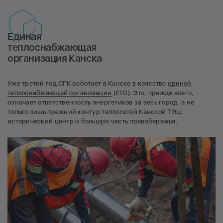
Единая
теплоснабжающая
организация Канска
Уже третий год СГК работает в Канске в качестве
единой
теплоснабжающей организации
(ЕТО). Это, прежде всего,
означает ответственность энергетиков за весь город, а не
только лишь прежний контур теплосетей Канской ТЭЦ:
исторический центр и большую часть правобережья.