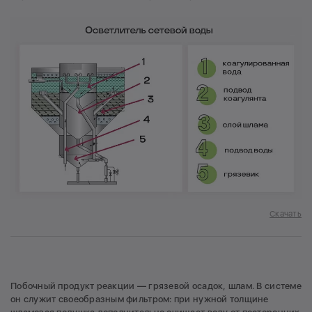
Скачать
Побочный продукт реакции — грязевой осадок, шлам. В системе
он служит своеобразным фильтром: при нужной толщине