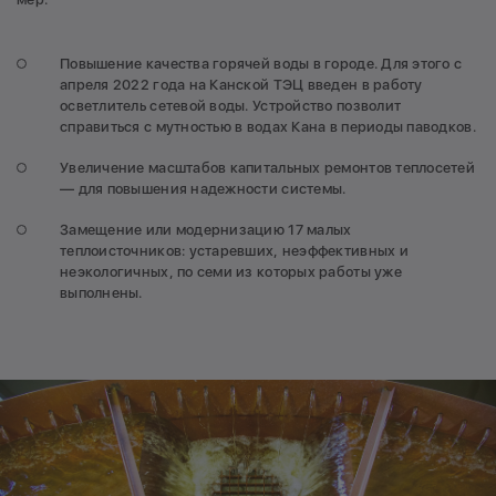
Повышение качества горячей воды в городе. Для этого с
апреля 2022 года на Канской ТЭЦ введен в работу
осветлитель сетевой воды. Устройство позволит
справиться с мутностью в водах Кана в периоды паводков.
Увеличение масштабов капитальных ремонтов теплосетей
— для повышения надежности системы.
Замещение или модернизацию 17 малых
теплоисточников: устаревших, неэффективных и
неэкологичных, по семи из которых работы уже
выполнены.