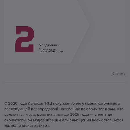
Скачать
С 2020 года Канская ТЭЦ покупает тепло у малых котельных с
последующей перепродажей населению по своим тарифам. Это
временная мера, рассчитанная до 2025 года — вплоть до
окончательной модернизации или замещения всех оставшихся
малых теплоисточников.