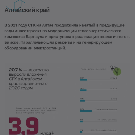
Алтайский край
В 2021 году СГК на Алтае продолжила начатый в предыдущие
годы инвестпроект по модернизации теплоэнергетического
комплекса Барнаула и приступила к реализации аналогичного в
Бийске. Параллельно шли ремонты и на генерирующем
оборудовании электростанций.