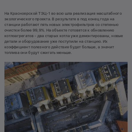
На Красноярской ТЭЦ-1 во всю шла реализация масштабного
экологического проекта. В результате в под конец года на
станции работают пять новых электрофильтров со степенью
очистки более 99,9%. На объекте готовятся к обновлению
котлоагрегатов - два старых котла уже демонтированы, новые
детали и оборудование уже поступили на станцию. Их
коэффициент полезного действия будет больше, а значит
топлива они будут сжигать меньше.