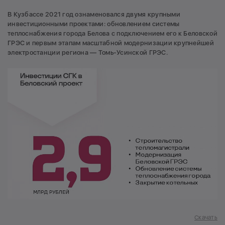
В Кузбассе 2021 год ознаменовался двумя крупными
инвестиционными проектами: обновлением системы
теплоснабжения города Белова с подключением его к Беловской
ГРЭС и первым этапам масштабной модернизации крупнейшей
электростанции региона — Томь-Усинской ГРЭС.
Скачать