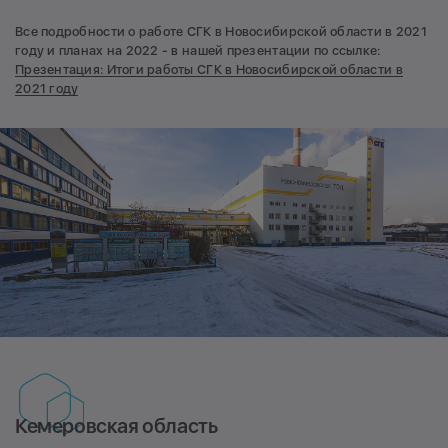
Все подробности о работе СГК в Новосибирской области в 2021
году и планах на 2022 - в нашей презентации по ссылке:
Презентация: Итоги работы СГК в Новосибирской области в
2021 году
Кемеровская область