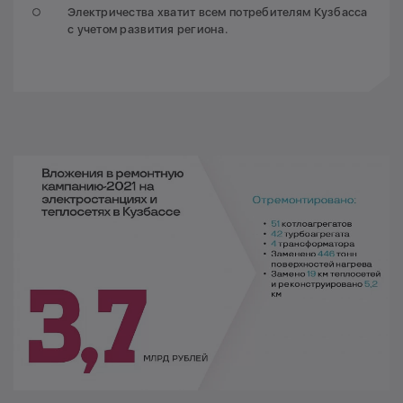
Электричества хватит всем потребителям Кузбасса
с учетом развития региона.