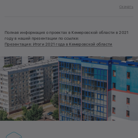
Скачать
Полная информация о проектах в Кемеровской области в 2021
году в нашей презентации по ссылке:
Презентация: Итоги 2021 года в Кемеровской области