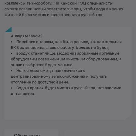
комплексы термороботы. На Канской ТЭЦ специалисты
смонтировали новый осветлитель воды, чтобы вода в кранах
жителей была чистая и качественная круглый год.
А людям зачем?
Перебоев с теплом, как было раньше, когда котельная
БХЗ останавливала свою работу, больше не будет,
воздух станет чище: модернизированные котельные
оборудованы соверменным очистным оборудованием, а
значит выбросов будет меньше,
Новые дома смогут подключиться к
централизованному теплоснабжению и получать
отопление по доступной цене,
Вода в кранах будет чистая круглый год, независимо
от паводков.