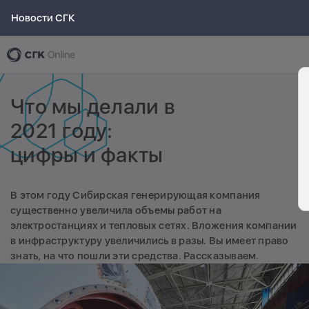
Новости СГК
Что мы делали в
2021 году:
цифры и факты
В этом году Сибирская генерирующая компания
существенно увеличила объемы работ на
электростанциях и тепловых сетях. Вложения компании
в инфраструктуру увеличились в разы. Вы имеет право
знать, на что пошли эти средства. Рассказываем.