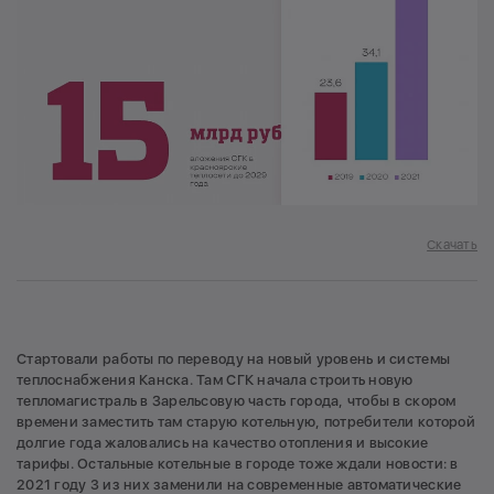
Скачать
Стартовали работы по переводу на новый уровень и системы
теплоснабжения Канска. Там СГК начала строить новую
тепломагистраль в Зарельсовую часть города, чтобы в скором
времени заместить там старую котельную, потребители которой
долгие года жаловались на качество отопления и высокие
тарифы. Остальные котельные в городе тоже ждали новости: в
2021 году 3 из них заменили на современные автоматические