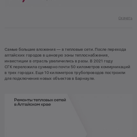
Скачать
Самые большие вложения — в тепловые сети. После перехода
алтайских городов в ценовую зоны теплоснабжения,
инвестиции в отрасль увеличились в разы. В 2021 году
СГК переложила суммарно почти 50 километров коммуникаций
в трех городах. Еще 10 километров трубопроводов построили
для подключения новых объектов в Барнауле.