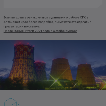
Если вы хотите ознакомиться с данными о работе СГК в
Алтайском крае более подробно, вы можете это сделать в
презентации по ссылке:
Презентация: Итоги 2021 года в Алтайском крае