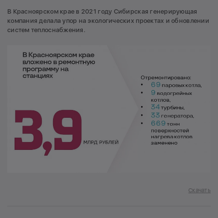
В Красноярском крае в 2021 году Сибирская генерирующая
компания делала упор на экологических проектах и обновлении
систем теплоснабжения.
Скачать