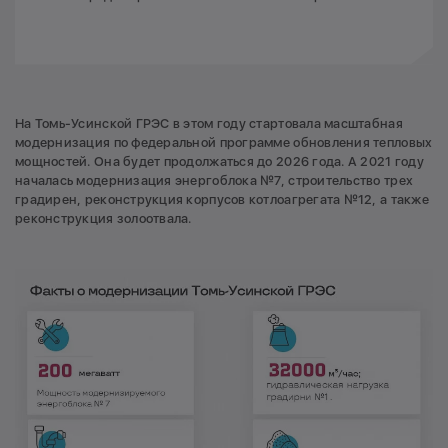
На Томь-Усинской ГРЭС в этом году стартовала масштабная
модернизация по федеральной программе обновления тепловых
мощностей. Она будет продолжаться до 2026 года. А 2021 году
началась модернизация энергоблока №7, строительство трех
градирен, реконструкция корпусов котлоагрегата №12, а также
реконструкция золоотвала.