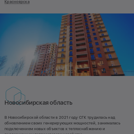
Красноярска
Новосибирская область
В Новосибирской области в 2021 году СГК трудилась над
обновлением своих генерирующих мощностей, занималась
подключением новых объектов к теплоснабжению и