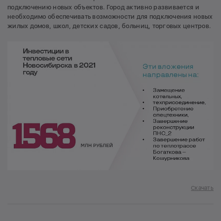
подключению новых объектов. Город активно развивается и
необходимо обеспечивать возможности для подключения новых
жилых домов, школ, детских садов, больниц, торговых центров.
Скачать