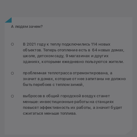
А людям зачем?
В 2021 году к теплу подключились 114 новых
объектов. Теперь отопление есть в 64 новых домах,
школе, детском саду, 9 магазинах и других
зданиях, которыми ежедневно пользуются жители.
проблемная теплотрасса отремонтирована, а
значит в домах, которые от нее запитаны не должно
быть перебоев с теплом зимой,
выбросов в общий городской воздух станет
меньше: инвестиционные работы на станциях
повысят эффективность их работы, а значит будет
сжигаться меньше топлива.