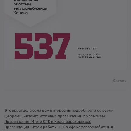
Скачать
Это вкратце, а если вам интересны подробности со всеми
цифрами, читайте итоговые презентации по ссылкам:
Презентация: Итоги СГК в Красноярском крае
Презентация: Итоги работы СГК в сфере теплоснабжения