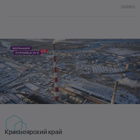
Скачать
Красноярский край