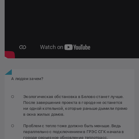
А людям зачем?
Экологическая обстановка в Белово станет лучше.
После завершения проекта в городе не останется
ни одной котельной, которые раньше дымили прямо
в окна жилых домов.
Проблем с тепло тоже должно быть меньше. Ведь
параллельно с подключением в ГРЭС СГК начала в
городе серьезное обновление теплотрасс.