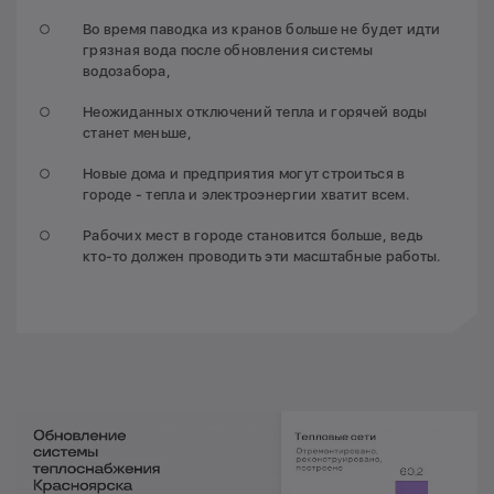
Во время паводка из кранов больше не будет идти
грязная вода после обновления системы
водозабора,
Неожиданных отключений тепла и горячей воды
станет меньше,
Новые дома и предприятия могут строиться в
городе - тепла и электроэнергии хватит всем.
Рабочих мест в городе становится больше, ведь
кто-то должен проводить эти масштабные работы.