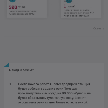
Скачать
А людям зачем?
После начала работы новых градирен станция
будет забирать воды из реки Томь для
производственных нужд на 96 000 м³/час и не
будет сбрасывать туда теплую воду. Значит
экосистема реки станет более естественной.