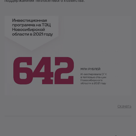
поддержанием теплосетевого хозяйства.
Скачать