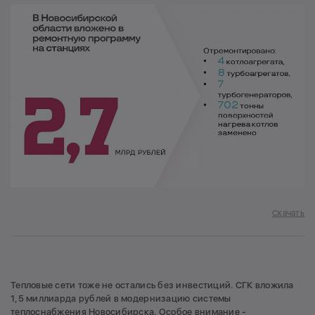
Скачать
Тепловые сети тоже не остались без инвестиций. СГК вложила
1,5 миллиарда рублей в модернизацию системы
теплоснабжения Новосибирска. Особое внимание -