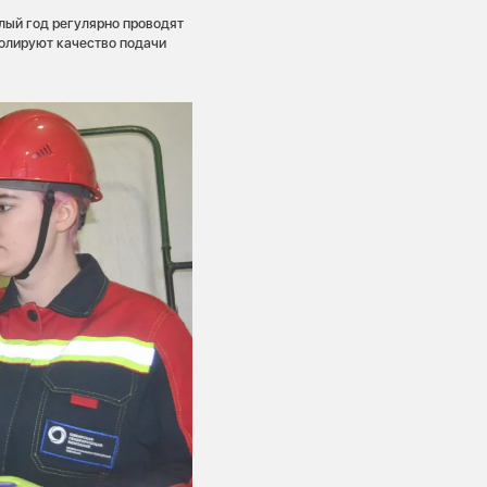
лый год регулярно проводят
ролируют качество подачи