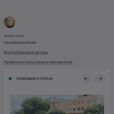
Автор статьи:
Наталья Козлова
Все публикации автора
Правила использования материалов
ПОХОЖИЕ СТАТЬИ