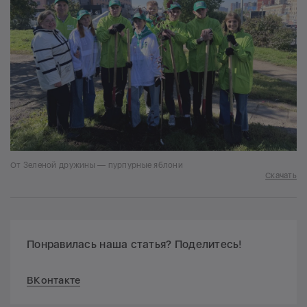
От Зеленой дружины — пурпурные яблони
Скачать
Понравилась наша статья? Поделитесь!
ВКонтакте