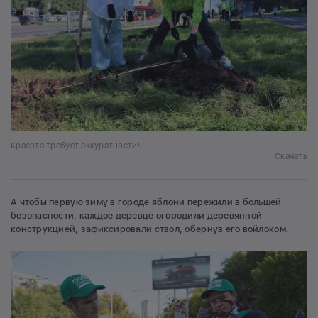
Красота требует аккуратности!
Скачать
А чтобы первую зиму в городе яблони пережили в большей
безопасности, каждое деревце огородили деревянной
конструкцией, зафиксировали ствол, обернув его войлоком.