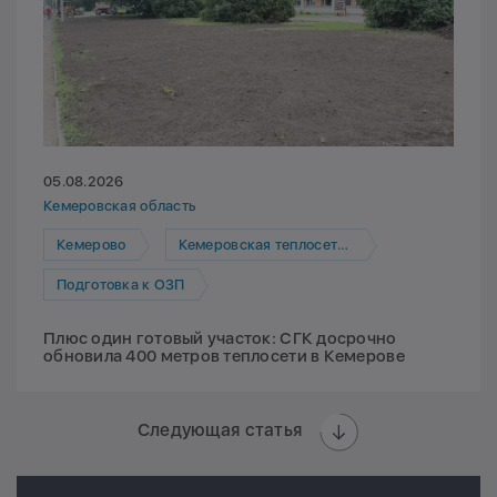
05.08.2026
Кемеровская область
Кемерово
Кемеровская теплосетевая компания
Подготовка к ОЗП
Плюс один готовый участок: СГК досрочно
обновила 400 метров теплосети в Кемерове
Следующая статья