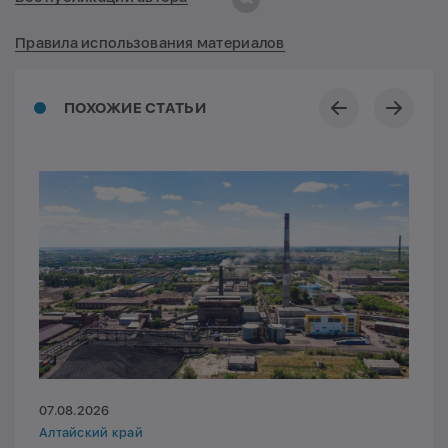
Правила использования материалов
ПОХОЖИЕ СТАТЬИ
07.08.2026
Алтайский край