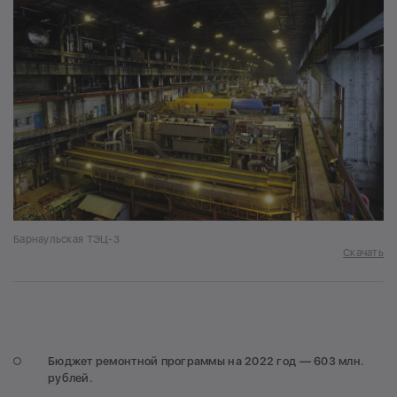
Барнаульская ТЭЦ-3
Скачать
Бюджет ремонтной программы на 2022 год — 603 млн.
рублей.