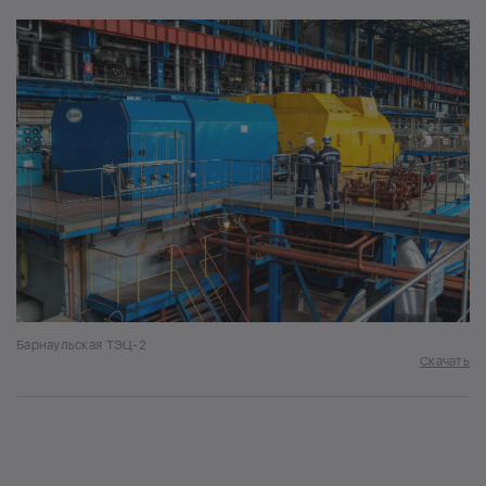
Барнаульская ТЭЦ-2
Скачать