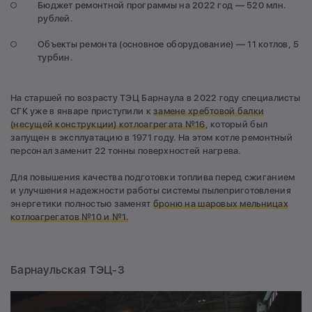
Бюджет ремонтной программы на 2022 год — 520 млн.
рублей.
Объекты ремонта (основное оборудование) — 11 котлов, 5
турбин.
На старшей по возрасту ТЭЦ Барнаула в 2022 году специалисты
СГК уже в январе приступили к
замене хребтовой балки
(несущей конструкции) котлоагрегата №16
, который был
запущен в эксплуатацию в 1971 году. На этом котле ремонтный
персонал заменит 22 тонны поверхностей нагрева.
Для повышения качества подготовки топлива перед сжиганием
и улучшения надежности работы системы пылеприготовления
энергетики полностью заменят
броню на шаровых мельницах
котлоагрегатов №10 и №1.
Барнаульская ТЭЦ-3