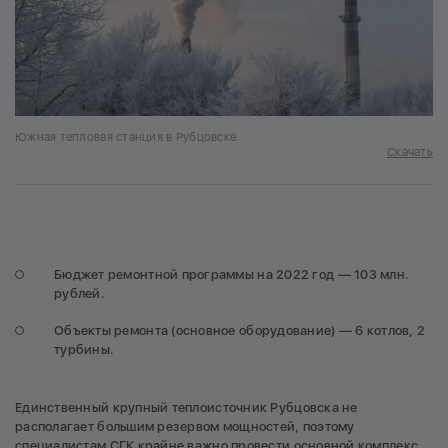
Южная тепловая станция в Рубцовске
Скачать
Бюджет ремонтной программы на 2022 год — 103 млн.
рублей.
Объекты ремонта (основное оборудование) — 6 котлов, 2
турбины.
Единственный крупный теплоисточник Рубцовска не
располагает большим резервом мощностей, поэтому
специалистам СГК крайне важно провести основной комплекс