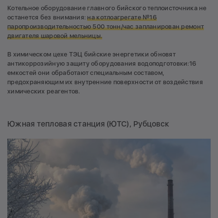
Котельное оборудование главного бийского теплоисточника не
останется без внимания:
на котлоагрегате №16
паропроизводительностью 500 тонн/час запланирован ремонт
двигателя шаровой мельницы.
В химическом цехе ТЭЦ бийские энергетики обновят
антикоррозийную защиту оборудования водоподготовки:16
емкостей они обработают специальным составом,
предохраняющим их внутренние поверхности от воздействия
химических реагентов.
Южная тепловая станция (ЮТС), Рубцовск