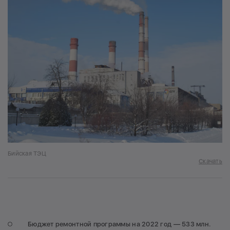
Бийская ТЭЦ
Скачать
Бюджет ремонтной программы на 2022 год — 533 млн.