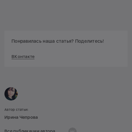
Понравилась наша статья? Поделитесь!
ВКонтакте
Автор статьи:
Ирина Чепрова
Все публикации автора