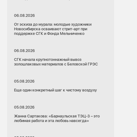
06.08.2026
От эскиза до мурала: молодые художники
Новосибирска осваивают стрит-арт при
поддержке СГК и Фонда Мельниченко
06.08.2026
СГК начала крупнотоннажный вывоз
золошлаковых материалов с Беловской ГРЭС
05.08.2026
Еще один конкретный шаг к чистому воздуху
05.08.2026
Жанна Сартакова: «Барнаульская ТЭЦ-3 – это
любимая работа и эта любовь навсегда»