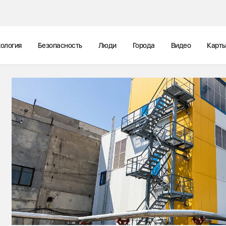
ология
Безопасность
Люди
Города
Видео
Карт