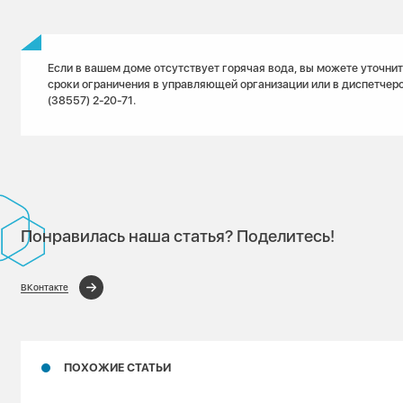
Если в вашем доме отсутствует горячая вода, вы можете уточнит
сроки ограничения в управляющей организации или в диспетчер
(38557) 2-20-71.
Понравилась наша статья? Поделитесь!
ВКонтакте
ПОХОЖИЕ СТАТЬИ