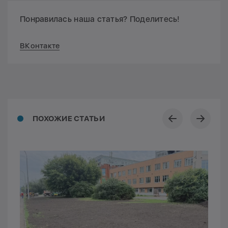
Понравилась наша статья? Поделитесь!
ВКонтакте
ПОХОЖИЕ СТАТЬИ