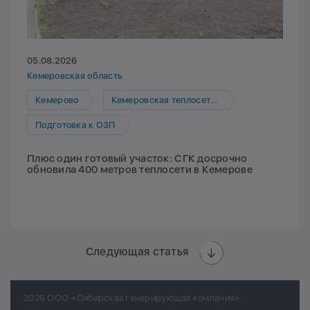
05.08.2026
Кемеровская область
Кемерово
Кемеровская теплосетевая компания
Подготовка к ОЗП
Плюс один готовый участок: СГК досрочно
обновила 400 метров теплосети в Кемерове
Следующая статья
2026 ООО «Сибирская генерирующая компания»