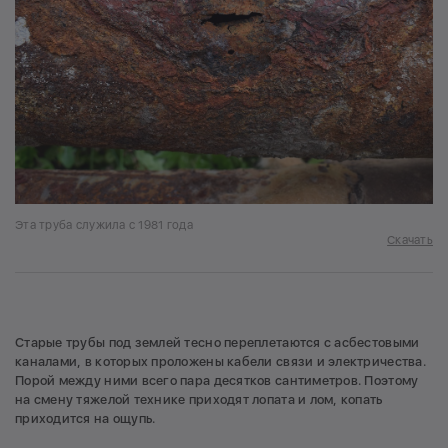
Эта труба служила с 1981 года
Скачать
Старые трубы под землей тесно переплетаются с асбестовыми
каналами, в которых проложены кабели связи и электричества.
Порой между ними всего пара десятков сантиметров. Поэтому
на смену тяжелой технике приходят лопата и лом, копать
приходится на ощупь.