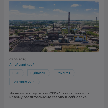
07.08.2026
Алтайский край
ОЗП
Рубцовск
Ремонты
Тепловые сети
На низком старте: как СГК-Алтай готовится к
новому отопительному сезону в Рубцовске