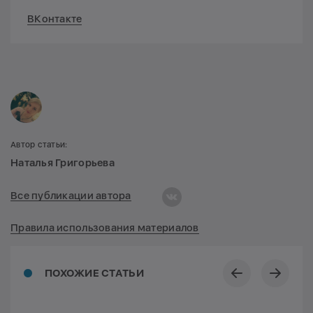
ВКонтакте
Автор статьи:
Наталья Григорьева
Все публикации автора
Правила использования материалов
ПОХОЖИЕ СТАТЬИ