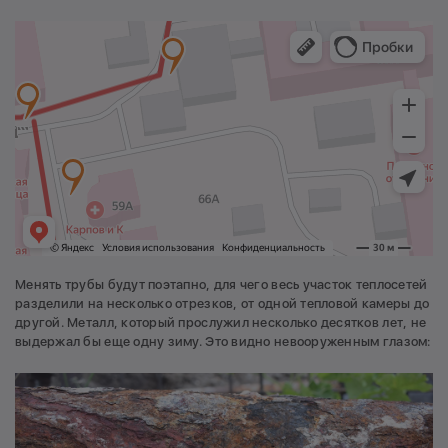
Менять трубы будут поэтапно, для чего весь участок теплосетей
разделили на несколько отрезков, от одной тепловой камеры до
другой. Металл, который прослужил несколько десятков лет, не
выдержал бы еще одну зиму. Это видно невооруженным глазом: