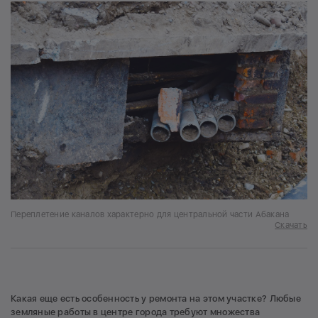
Переплетение каналов характерно для центральной части Абакана
Скачать
Какая еще есть особенность у ремонта на этом участке? Любые
земляные работы в центре города требуют множества