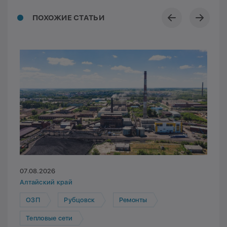
ПОХОЖИЕ СТАТЬИ
07.08.2026
Алтайский край
ОЗП
Рубцовск
Ремонты
Тепловые сети