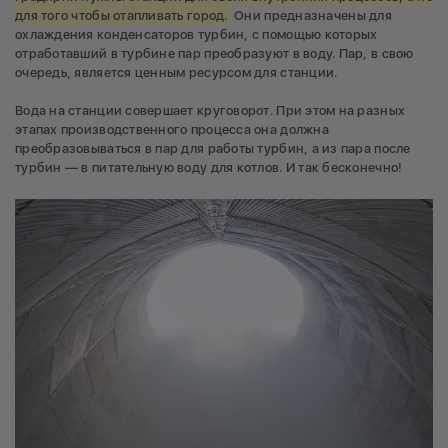
для того чтобы отапливать город.
Они предназначены для
охлаждения конденсаторов турбин, с помощью которых
отработавший в турбине пар преобразуют в воду. Пар, в свою
очередь, является ценным ресурсом для станции.
Вода на станции совершает круговорот. При этом на разных
этапах производственного процесса она должна
преобразовываться в пар для работы турбин, а из пара после
турбин — в питательную воду для котлов. И так бесконечно!