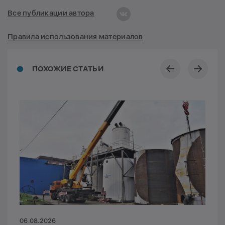
Все публикации автора
Правила использования материалов
ПОХОЖИЕ СТАТЬИ
06.08.2026