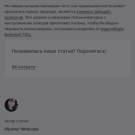
Но самым лучшим примером того, как промышленность может
приносить пользу природе, является
зимовка лебедей-
крикунов
. Эти редкие и красивые птицы ежегодно с
наступлением холодов прилетают на Бию, чтобы безбедно
пережить лютые морозы, согреваясь недалеко от
водозабора
Бийской ТЭЦ.
Понравилась наша статья? Поделитесь!
ВКонтакте
Автор статьи:
Ирина Чепрова