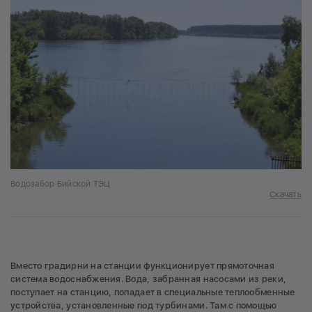
Водозабор Бийской ТЭЦ
Скачать
Вместо градирни на станции функционирует прямоточная
система водоснабжения. Вода, забранная насосами из реки,
поступает на станцию, попадает в специальные теплообменные
устройства, установленные под турбинами. Там с помощью