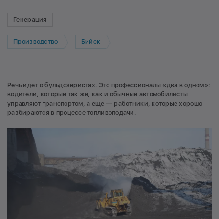
Генерация
Производство
Бийск
Речь идет о бульдозеристах. Это профессионалы «два в одном»:
водители, которые так же, как и обычные автомобилисты
управляют транспортом, а еще — работники, которые хорошо
разбираются в процессе топливоподачи.