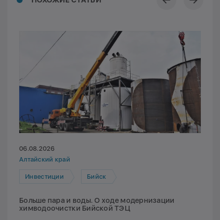
ПОХОЖИЕ СТАТЬИ
06.08.2026
Алтайский край
Инвестиции
Бийск
Больше пара и воды. О ходе модернизации
химводоочистки Бийской ТЭЦ