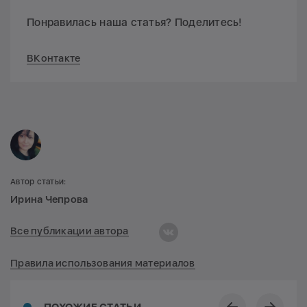
Понравилась наша статья? Поделитесь!
ВКонтакте
Автор статьи:
Ирина Чепрова
Все публикации автора
Правила использования материалов