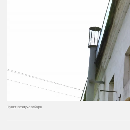
Пункт воздухозабора