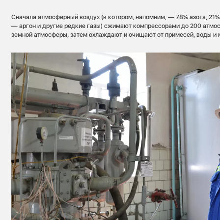
Сначала атмосферный воздух (в котором, напомним, — 78% азота, 21%
— аргон и другие редкие газы) сжимают компрессорами до 200 атмос
земной атмосферы, затем охлаждают и очищают от примесей, воды и 