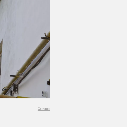
Скачать