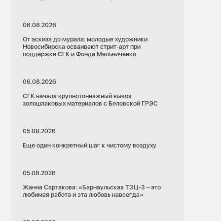
06.08.2026
От эскиза до мурала: молодые художники
Новосибирска осваивают стрит-арт при
поддержке СГК и Фонда Мельниченко
06.08.2026
СГК начала крупнотоннажный вывоз
золошлаковых материалов с Беловской ГРЭС
05.08.2026
Еще один конкретный шаг к чистому воздуху
05.08.2026
Жанна Сартакова: «Барнаульская ТЭЦ-3 – это
любимая работа и эта любовь навсегда»