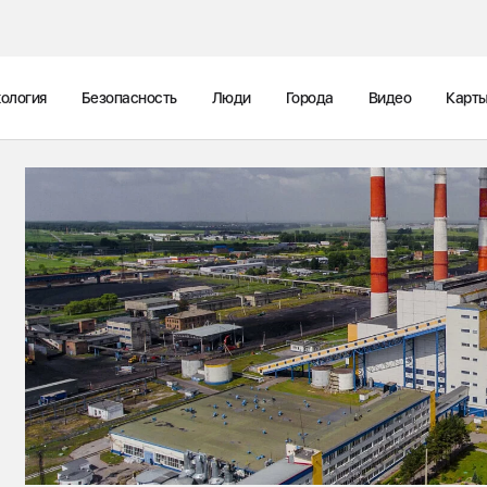
ология
Безопасность
Люди
Города
Видео
Карт