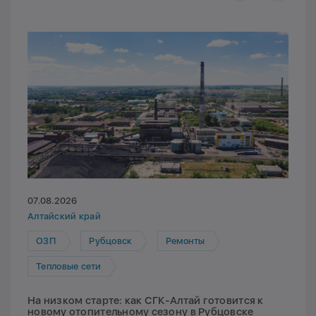
07.08.2026
Алтайский край
ОЗП
Рубцовск
Ремонты
Тепловые сети
На низком старте: как СГК-Алтай готовится к
новому отопительному сезону в Рубцовске