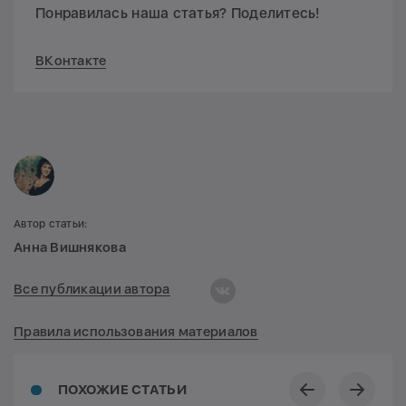
Понравилась наша статья? Поделитесь!
ВКонтакте
Автор статьи:
Анна Вишнякова
Все публикации автора
Правила использования материалов
ПОХОЖИЕ СТАТЬИ