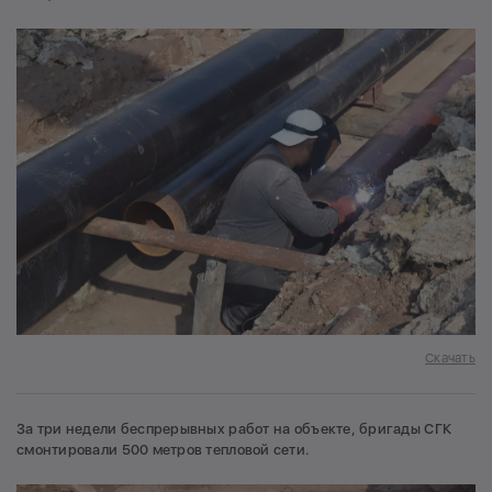
Скачать
За три недели беспрерывных работ на объекте, бригады СГК
смонтировали 500 метров тепловой сети.