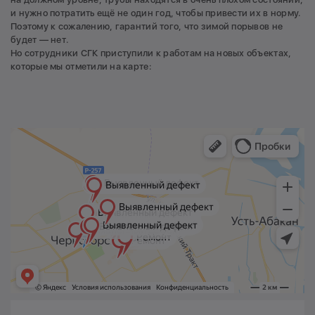
и нужно потратить ещё не один год, чтобы привести их в норму.
Поэтому к сожалению, гарантий того, что зимой порывов не
будет — нет.
Но сотрудники СГК приступили к работам на новых объектах,
которые мы отметили на карте: