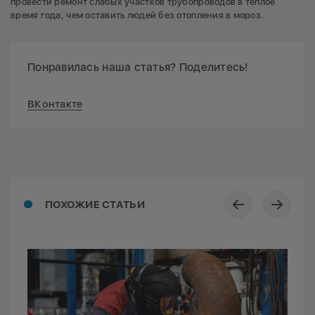
провести ремонт слабых участков трубопроводов в теплое
время года, чем оставить людей без отопления в мороз.
Понравилась наша статья? Поделитесь!
ВКонтакте
ПОХОЖИЕ СТАТЬИ