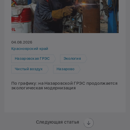
04.08.2026
Красноярский край
Назаровская ГРЭС
Экология
Чистый воздух
Назарово
По графику: на Назаровской ГРЭС продолжается
экологическая модернизация
Следующая статья