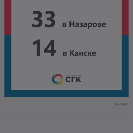
Скачать