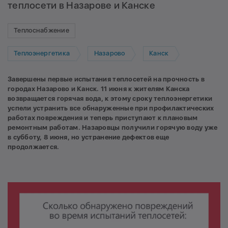
теплосети в Назарове и Канске
Теплоснабжение
Теплоэнергетика
Назарово
Канск
Завершены первые испытания теплосетей на прочность в
городах Назарово и Канск. 11 июня к жителям Канска
возвращается горячая вода, к этому сроку теплоэнергетики
успели устранить все обнаруженные при профилактических
работах повреждения и теперь приступают к плановым
ремонтным работам. Назаровцы получили горячую воду уже
в субботу, 8 июня, но устранение дефектов еще
продолжается.