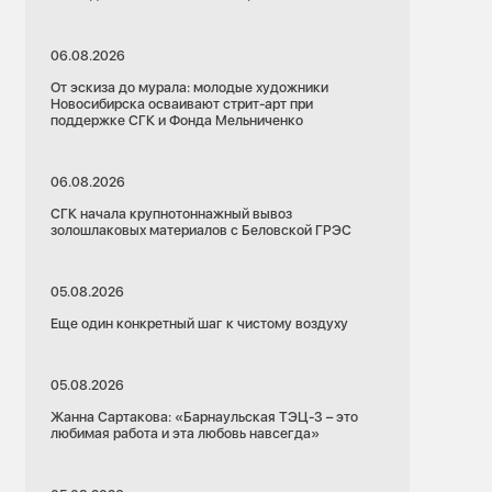
06.08.2026
От эскиза до мурала: молодые художники
Новосибирска осваивают стрит-арт при
поддержке СГК и Фонда Мельниченко
06.08.2026
СГК начала крупнотоннажный вывоз
золошлаковых материалов с Беловской ГРЭС
05.08.2026
Еще один конкретный шаг к чистому воздуху
05.08.2026
Жанна Сартакова: «Барнаульская ТЭЦ-3 – это
любимая работа и эта любовь навсегда»