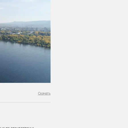
Скачать