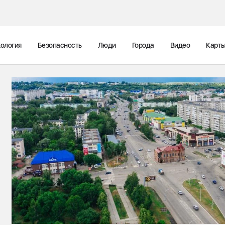
ология
Безопасность
Люди
Города
Видео
Карт