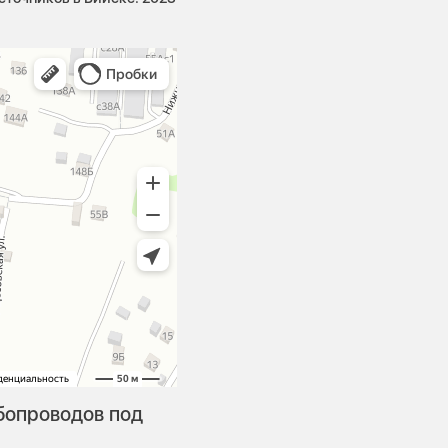
бопроводов под