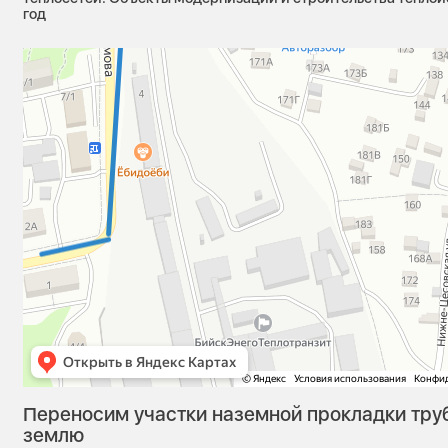
год
Переносим участки наземной прокладки тру
землю