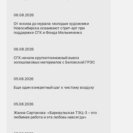
06.08.2026
От эскиза до мурала: молодые художники
Новосибирска осваивают стрит-арт при
поддержке СГК и Фонда Мельниченко
06.08.2026
СГК начала крупнотоннажный вывоз
золошлаковых материалов с Беловской ГРЭС
05.08.2026
Еще один конкретный шаг к чистому воздуху
05.08.2026
Жанна Сартакова: «Барнаульская ТЭЦ-3 – это
любимая работа и эта любовь навсегда»