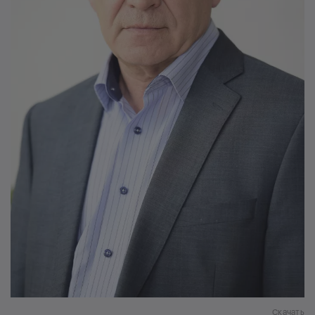
Скачать