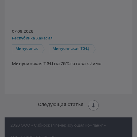
07.08.2026
Республика Хакасия
Минусинск
Минусинская ТЭЦ
Минусинская ТЭЦ на 75% готова к зиме
Следующая статья
2026 ООО «Сибирская генерирующая компания»