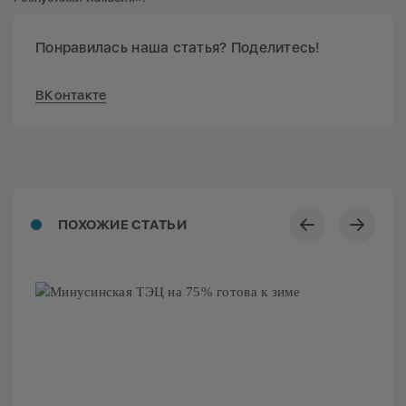
Понравилась наша статья? Поделитесь!
ВКонтакте
ПОХОЖИЕ СТАТЬИ