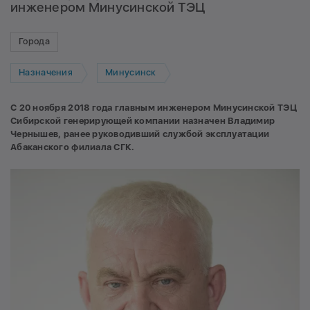
инженером Минусинской ТЭЦ
Города
Назначения
Минусинск
С 20 ноября 2018 года главным инженером Минусинской ТЭЦ
Сибирской генерирующей компании назначен Владимир
Чернышев, ранее руководивший службой эксплуатации
Абаканского филиала СГК.