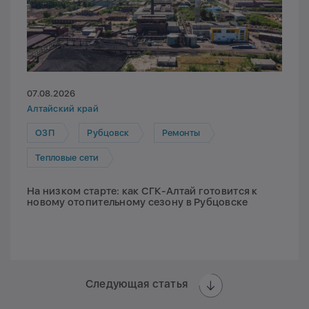
07.08.2026
Алтайский край
ОЗП
Рубцовск
Ремонты
Тепловые сети
На низком старте: как СГК-Алтай готовится к
новому отопительному сезону в Рубцовске
Следующая статья