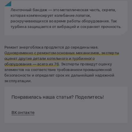
Ленточный бандаж — это металлическая часть, скрепа,
которая компенсирует колебание лопаток,
раскручивающихся во время работы оборудования. Так
турбина защищается от вибраций и сохраняет прочность.
Ремонт энергоблока продлится до середины мая.
Одновременно с ремонтом основных механизмов, эксперты
оценят другие детали котельного и турбинного
оборудования —
всего их 76
. Эксперты проведут оценку
элементов на соответствие требованиям промышленной
безопасности и определят срок их дальнейшей надежной
эксплуатации.
Понравилась наша статья? Поделитесь!
ВКонтакте