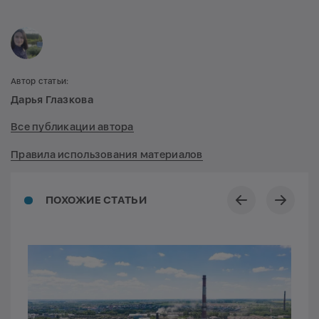
Автор статьи:
Дарья Глазкова
Все публикации автора
Правила использования материалов
ПОХОЖИЕ СТАТЬИ