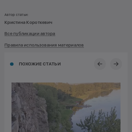
Автор статьи:
Кристина Короткевич
Все публикации автора
Правила использования материалов
ПОХОЖИЕ СТАТЬИ