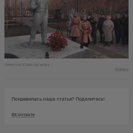
Памятник Юрию Бугакову
Скачать
Понравилась наша статья? Поделитесь!
ВКонтакте