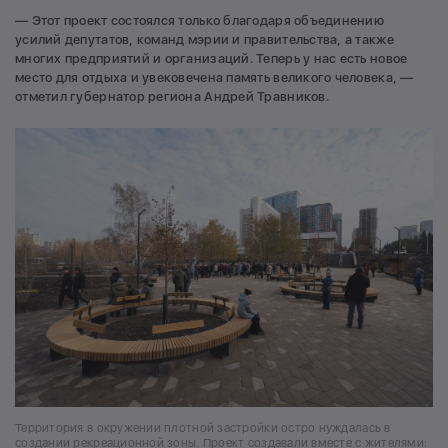
— Этот проект состоялся только благодаря объединению
усилий депутатов, команд мэрии и правительства, а также
многих предприятий и организаций. Теперь у нас есть новое
место для отдыха и увековечена память великого человека, —
отметил губернатор региона Андрей Травников.
Территория в окружении плотной застройки остро нуждалась в
создании рекреационной зоны. Проект создавали вместе с жителями: