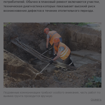
потребителей. Обычно в плановый ремонт включаются участки,
техническая диагностика которых показывает высокий риск
возникновения дефектов в течение отопительного периода.
Подземные коммуникации требуют особого внимания, часть работ по
выемке грунта проводится вручную
Скачать