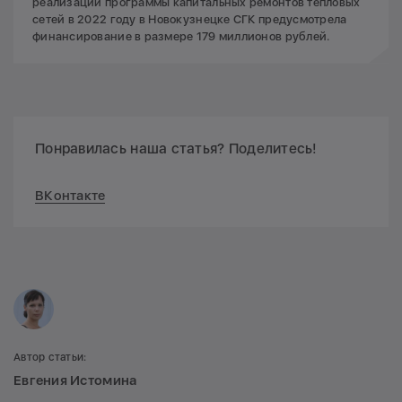
реализации программы капитальных ремонтов тепловых
сетей в 2022 году в Новокузнецке СГК предусмотрела
финансирование в размере 179 миллионов рублей.
Понравилась наша статья? Поделитесь!
ВКонтакте
Автор статьи:
Евгения Истомина