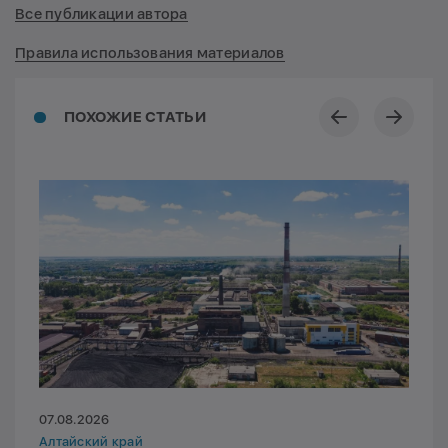
Все публикации автора
Правила использования материалов
ПОХОЖИЕ СТАТЬИ
07.08.2026
Алтайский край