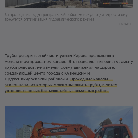
За прошедшие годы Центральный район Новокузнецка вырос, и ему
требуется оптимизация гидравлического режима
Скачать
Трубопроводы в этой части улицы Кирова проложены в
монолитном проходном канале. Это позволяет выполнять замену
трубопроводов, не изменяя схему движения на дороге,
соединяющей центр города с Кузнецким и
Орджоникидзевским районами.
Проходные каналы —
это тоннели, из которых можно вытащить трубы, и затем
установить новые без масштабных земляных работ.