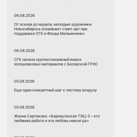
06.08.2026
От эскиза до мурала: молодые художники
Новосибирска осваивают стрит-арт при
поддержке СГК и Фонда Мельниченко
06.08.2026
СГК начала крупнотоннажный вывоз
золошлаковых материалов с Беловской ГРЭС
05.08.2026
Еще один конкретный шаг к чистому воздуху
05.08.2026
Жанна Сартакова: «Барнаульская ТЭЦ-3 – это
любимая работа и эта любовь навсегда»