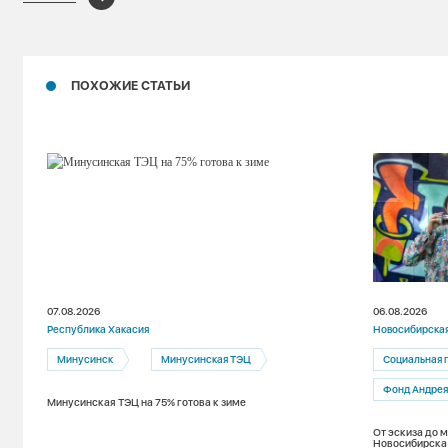
ПОХОЖИЕ СТАТЬИ
07.08.2026
06.08.2026
Республика Хакасия
Новосибирская
Минусинск
Минусинская ТЭЦ
Социальная 
Фонд Андрея
Минусинская ТЭЦ на 75% готова к зиме
От эскиза до 
Новосибирска 