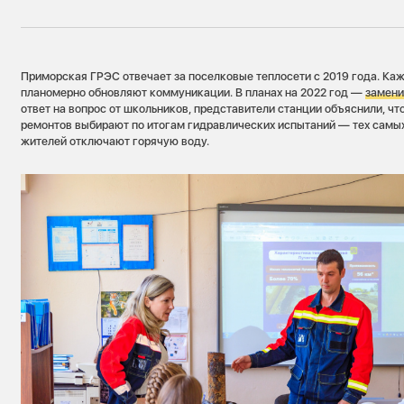
Приморская ГРЭС отвечает за поселковые теплосети с 2019 года. Ка
планомерно обновляют коммуникации. В планах на 2022 год —
замени
ответ на вопрос от школьников, представители станции объяснили, чт
ремонтов выбирают по итогам гидравлических испытаний — тех самых
жителей отключают горячую воду.