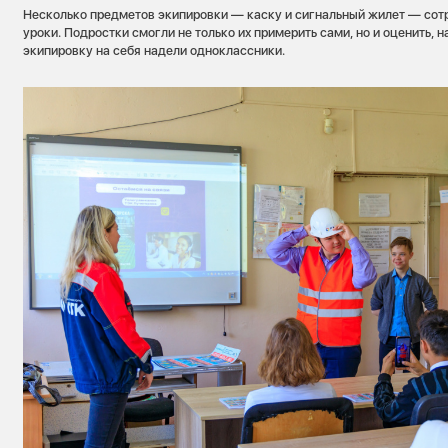
Несколько предметов экипировки — каску и сигнальный жилет — сот
уроки. Подростки смогли не только их примерить сами, но и оценить, н
экипировку на себя надели одноклассники.