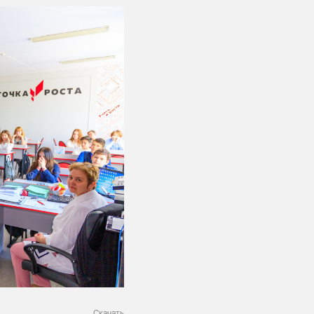
Скачать