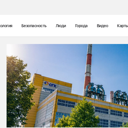
ология
Безопасность
Люди
Города
Видео
Карт