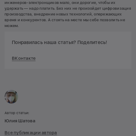
инженеров-электронщиков мало, они дорогие, чтобы их
удержать — надо платить. Без них не произойдет цифровизация
производства, внедрение новых технологий, опережающих
время и конкурентов. А стоять на месте мы себе позволить не
можем.
Понравилась наша статья? Поделитесь!
ВКонтакте
Автор статьи:
Юлия Шатова
Все публикации автора