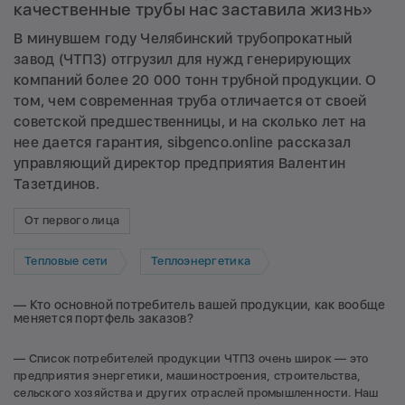
качественные трубы нас заставила жизнь»
В минувшем году Челябинский трубопрокатный
завод (ЧТПЗ) отгрузил для нужд генерирующих
компаний более 20 000 тонн трубной продукции. О
том, чем современная труба отличается от своей
советской предшественницы, и на сколько лет на
нее дается гарантия, sibgenco.online рассказал
управляющий директор предприятия Валентин
Тазетдинов.
От первого лица
Тепловые сети
Теплоэнергетика
— Кто основной потребитель вашей продукции, как вообще
меняется портфель заказов?
— Список потребителей продукции ЧТПЗ очень широк — это
предприятия энергетики, машиностроения, строительства,
сельского хозяйства и других отраслей промышленности. Наш