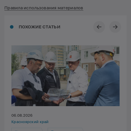
Правила использования материалов
ПОХОЖИЕ СТАТЬИ
06.08.2026
Красноярский край