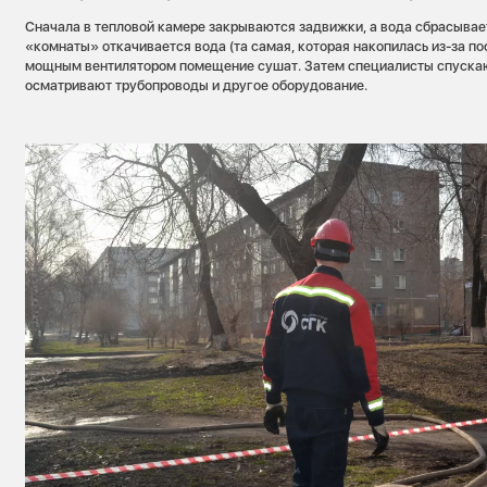
Сначала в тепловой камере закрываются задвижки, а вода сбрасывае
«комнаты» откачивается вода (та самая, которая накопилась из-за по
мощным вентилятором помещение сушат. Затем специалисты спускаю
осматривают трубопроводы и другое оборудование.