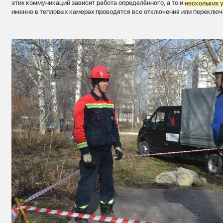
этих коммуникаций зависит работа определённого, а то и
нескольких 
именно в тепловых камерах проводятся все отключения или переключ