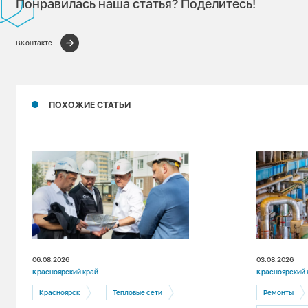
Понравилась наша статья? Поделитесь!
ВКонтакте
ПОХОЖИЕ СТАТЬИ
06.08.2026
03.08.2026
Красноярский край
Красноярский 
Красноярск
Тепловые сети
Ремонты