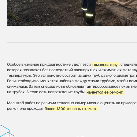
Особое внимание при диагностике уделяется
компенсатору
, специал
которая позволяет без последствий расширяться и сжиматься металл
температуры. Это устройство состоит из двух труб разного диаметра,
Если необходимо, меняется набивка между этими трубами, чтобы ко
снижалась. Затем специалисты обновляют антикоррозийное покрытие
на трубах. А если есть повреждение трубы,
начнется ее ремонт.
Масштаб работ по ревизии тепловых камер можно оценить на пример
регулярно проходят
более 1300 тепловых камер.