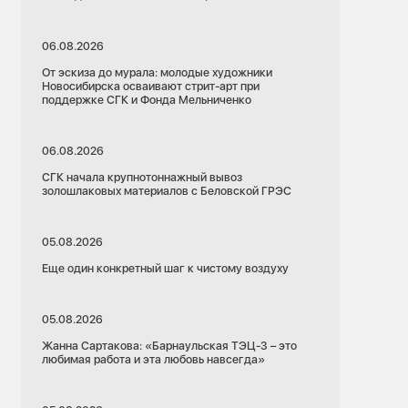
06.08.2026
От эскиза до мурала: молодые художники
Новосибирска осваивают стрит-арт при
поддержке СГК и Фонда Мельниченко
06.08.2026
СГК начала крупнотоннажный вывоз
золошлаковых материалов с Беловской ГРЭС
05.08.2026
Еще один конкретный шаг к чистому воздуху
05.08.2026
Жанна Сартакова: «Барнаульская ТЭЦ-3 – это
любимая работа и эта любовь навсегда»