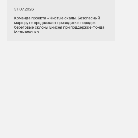
31.07.2026
Команда проекта «Чистые скалы. Безопасный
маршрут» продолжает приводить в порядок
береговые склоны Енисея при поддержке Фонда
Мельниченко