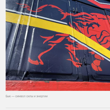
Бык — символ силы и энергии