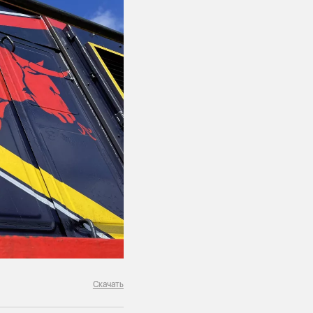
Скачать