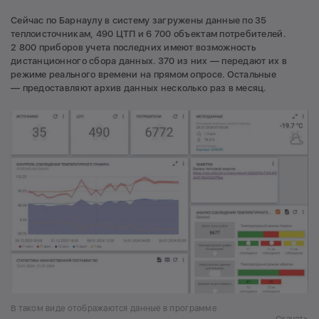
Сейчас по Барнаулу в систему загружены данные по 35
теплоисточникам, 490 ЦТП и 6 700 объектам потребителей.
2 800 приборов учета последних имеют возможность
дистанционного сбора данных. 370 из них — передают их в
режиме реального времени на прямом опросе. Остальные
— предоставляют архив данных несколько раз в месяц.
В таком виде отображаются данные в программе