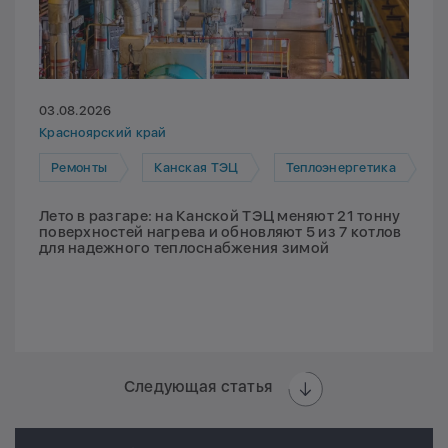
03.08.2026
Красноярский край
Ремонты
Канская ТЭЦ
Теплоэнергетика
Лето в разгаре: на Канской ТЭЦ меняют 21 тонну
поверхностей нагрева и обновляют 5 из 7 котлов
для надежного теплоснабжения зимой
Следующая статья