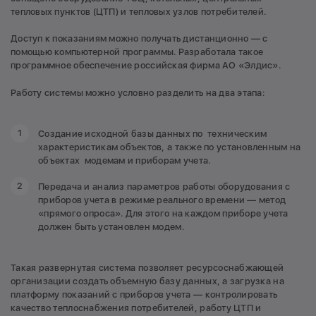
тепловых пунктов (ЦТП) и тепловых узлов потребителей.
Доступ к показаниям можно получать дистанционно — с
помощью компьютерной программы. Разработала такое
программное обеспечение российская фирма АО «Элдис».
Работу системы можно условно разделить на два этапа:
Создание исходной базы данных по техническим
характеристикам объектов, а также по установленным на
объектах модемам и приборам учета.
Передача и анализ параметров работы оборудования с
приборов учета в режиме реального времени — метод
«прямого опроса». Для этого на каждом приборе учета
должен быть установлен модем.
Такая развернутая система позволяет ресурсоснабжающей
организации создать объемную базу данных, а загрузка на
платформу показаний с приборов учета — контролировать
качество теплоснабжения потребителей, работу ЦТП и