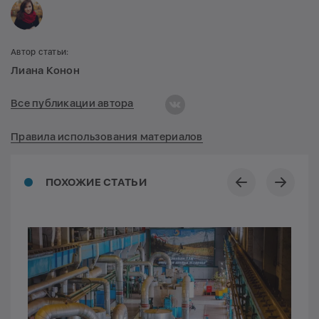
Автор статьи:
Лиана Конон
Все публикации автора
Правила использования материалов
ПОХОЖИЕ СТАТЬИ