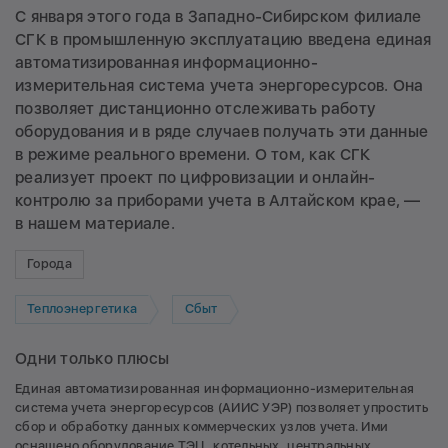
С января этого года в Западно-Сибирском филиале
СГК в промышленную эксплуатацию введена единая
автоматизированная информационно-
измерительная система учета энергоресурсов. Она
позволяет дистанционно отслеживать работу
оборудования и в ряде случаев получать эти данные
в режиме реального времени. О том, как СГК
реализует проект по цифровизации и онлайн-
контролю за приборами учета в Алтайском крае, —
в нашем материале.
Города
Теплоэнергетика
Сбыт
Одни только плюсы
Единая автоматизированная информационно-измерительная
система учета энергоресурсов (АИИС УЭР) позволяет упростить
сбор и обработку данных коммерческих узлов учета. Ими
оснащено оборудование ТЭЦ, котельных, центральных