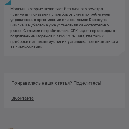
Модемы, которые позволяют без личного осмотра
«снимать» показания с приборов учета потребителей,
управляющие организации в части домов Барнаула,
Бийска и Рубцовска уже установили самостоятельно
ранее. С такими потребителями СГК ведет переговоры о
подключении модемов к АИИС УЭР. Там, где таких
приборов нет, планируется их установка по инициативе и
за счет компании.
Понравилась наша статья? Поделитесь!
ВКонтакте