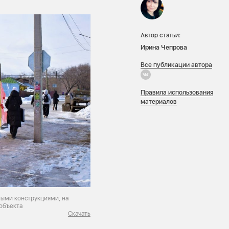
Автор статьи:
Ирина Чепрова
Все публикации автора
Правила использования
материалов
ыми конструкциями, на
объекта
Скачать