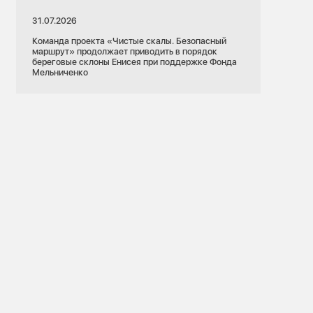
31.07.2026
Команда проекта «Чистые скалы. Безопасный
маршрут» продолжает приводить в порядок
береговые склоны Енисея при поддержке Фонда
Мельниченко