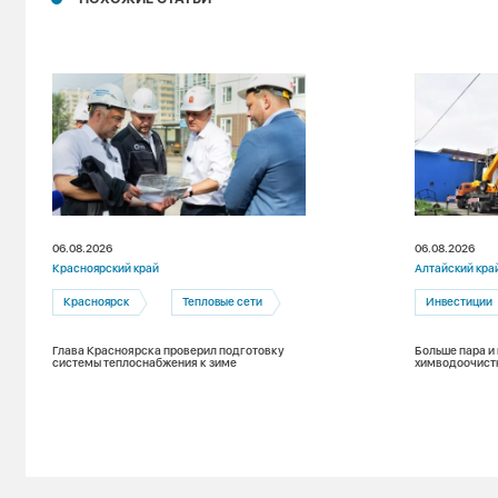
06.08.2026
06.08.2026
Красноярский край
Алтайский кра
Красноярск
Тепловые сети
Инвестиции
Глава Красноярска проверил подготовку
Больше пара и
системы теплоснабжения к зиме
химводоочист