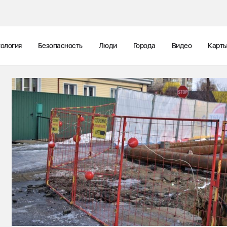
ология
Безопасность
Люди
Города
Видео
Карт