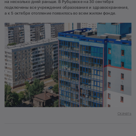
на несколько дней раньше. В Рубцовске на 30 сентября
подключены все учреждения образования и здравоохранения,
а к 5 октября отопление появилось во всем жилом фонде.
Скачать