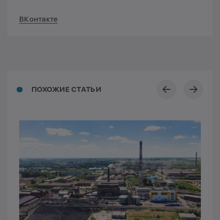
ВКонтакте
ПОХОЖИЕ СТАТЬИ