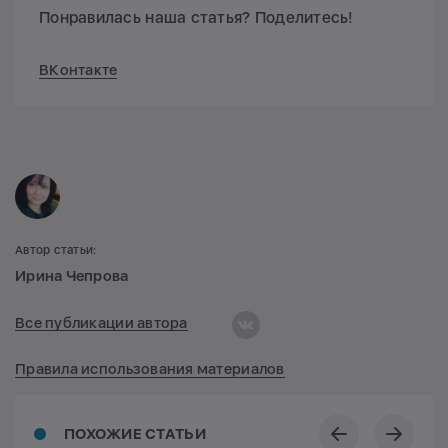
Понравилась наша статья? Поделитесь!
ВКонтакте
Автор статьи:
Ирина Чепрова
Все публикации автора
Правила использования материалов
ПОХОЖИЕ СТАТЬИ