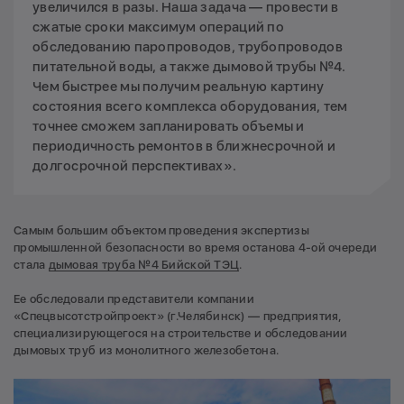
увеличился в разы. Наша задача — провести в
сжатые сроки максимум операций по
обследованию паропроводов, трубопроводов
питательной воды, а также дымовой трубы №4.
Чем быстрее мы получим реальную картину
состояния всего комплекса оборудования, тем
точнее сможем запланировать объемы и
периодичность ремонтов в ближнесрочной и
долгосрочной перспективах».
Самым большим объектом проведения экспертизы
промышленной безопасности во время останова 4-ой очереди
стала
дымовая труба №4 Бийской ТЭЦ
.
Ее обследовали представители компании
«Спецвысотстройпроект» (г.Челябинск) — предприятия,
специализирующегося на строительстве и обследовании
дымовых труб из монолитного железобетона.