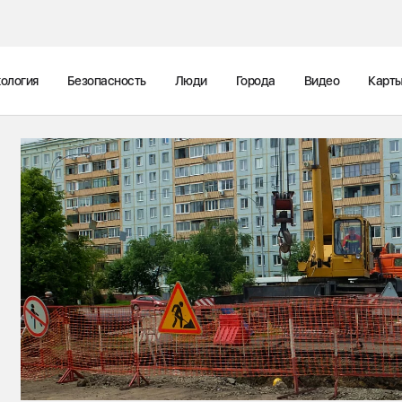
ология
Безопасность
Люди
Города
Видео
Карт