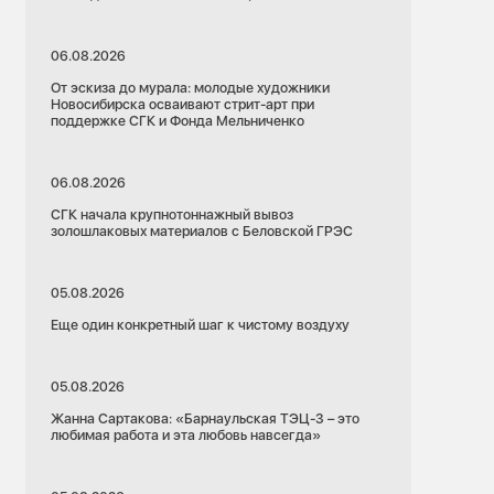
06.08.2026
От эскиза до мурала: молодые художники
Новосибирска осваивают стрит-арт при
поддержке СГК и Фонда Мельниченко
06.08.2026
СГК начала крупнотоннажный вывоз
золошлаковых материалов с Беловской ГРЭС
05.08.2026
Еще один конкретный шаг к чистому воздуху
05.08.2026
Жанна Сартакова: «Барнаульская ТЭЦ-3 – это
любимая работа и эта любовь навсегда»