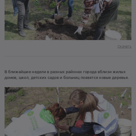
Скачать
В ближайшие недели в разных районах города вблизи жилых
домов, школ, детских садов и больниц появятся новые деревья.