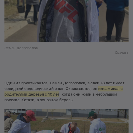
Семен Долгополов
Скачать
Один из практикантов, Семен Долгополов, в свои 18 лет имеет
солидный садоводческий опыт. Оказывается, он
высаживал с
родителями деревья с 10 лет
, когда они жили в небольшом
поселке. Кстати, в основном березы.