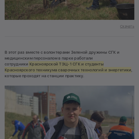
Скачать
В этот раз вместе с волонтерами Зеленой дружины СГК и
медицинским персоналом в парке работали
сотрудники
Красноярской ТЭЦ-1 СГК и студенты
Красноярского техникума сварочных технологий и энергетики
,
которые проходят на станции практику.