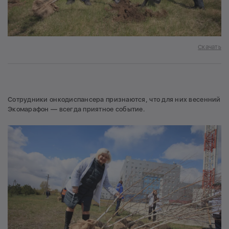
Скачать
Сотрудники онкодиспансера признаются, что для них весенний
Экомарафон — всегда приятное событие.