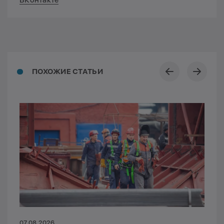
ВКонтакте
ПОХОЖИЕ СТАТЬИ
07.08.2026