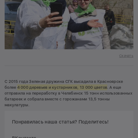
Скачать
С 2015 года Зеленая дружина СГК высадила в Красноярске
более
4 000 деревьев и кустарников, 13 000 цветов
. А еще
отправила на переработку в Челябинск 15 тонн использованных
батареек и собрала вместе с горожанами 13,5 тонны
макулатуры.
Понравилась наша статья? Поделитесь!