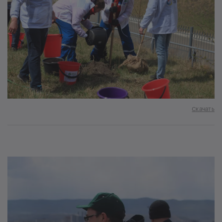
Скачать