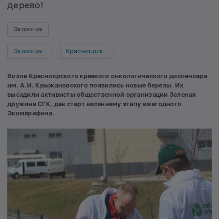
дерево!
Экология
Экология
Красноярск
Возле Красноярского краевого онкологического диспенсера
им. А.И. Крыжановского появились новые березы. Их
высадили активисты общественной организации Зеленая
дружина СГК, дав старт весеннему этапу ежегодного
Экомарафона.