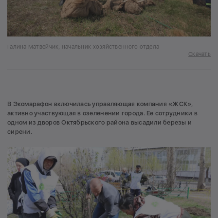
Галина Матвейчик, начальник хозяйственного отдела
Скачать
В Экомарафон включилась управляющая компания «ЖСК»,
активно участвующая в озеленении города. Ее сотрудники в
одном из дворов Октябрьского района высадили березы и
сирени.