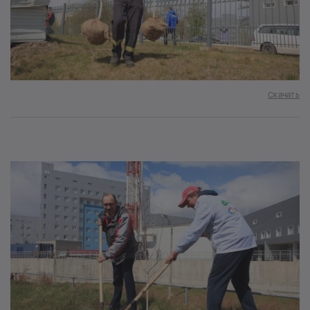
Скачать