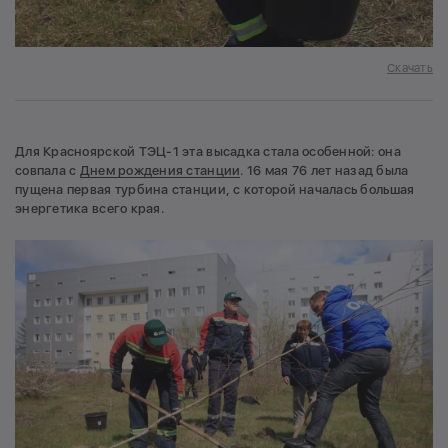
Скачать
Для Красноярской ТЭЦ-1 эта высадка стала особенной: она
совпала с
Днем рождения станции
. 16 мая 76 лет назад была
пущена первая турбина станции, с которой началась большая
энергетика всего края.