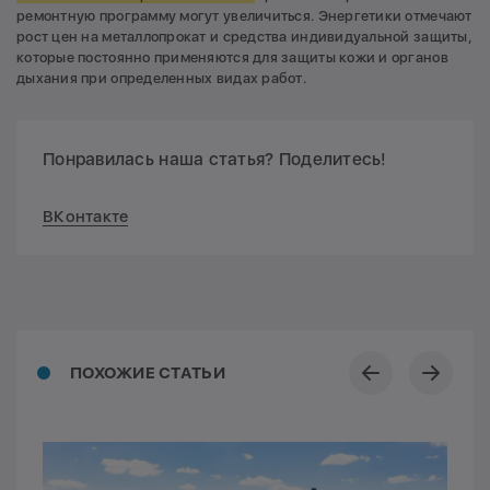
ремонтную программу могут увеличиться. Энергетики отмечают
рост цен на металлопрокат и средства индивидуальной защиты,
которые постоянно применяются для защиты кожи и органов
дыхания при определенных видах работ.
Понравилась наша статья? Поделитесь!
ВКонтакте
ПОХОЖИЕ СТАТЬИ