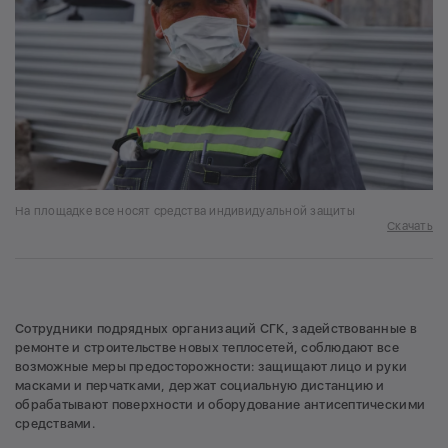
На площадке все носят средства индивидуальной защиты
Скачать
Сотрудники подрядных организаций СГК, задействованные в
ремонте и строительстве новых теплосетей, соблюдают все
возможные меры предосторожности: защищают лицо и руки
масками и перчатками, держат социальную дистанцию и
обрабатывают поверхности и оборудование антисептическими
средствами.