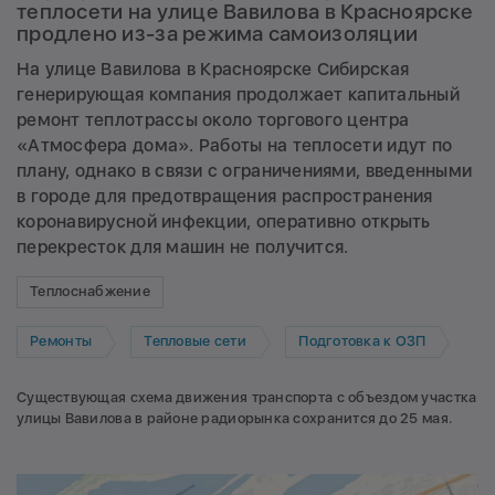
теплосети на улице Вавилова в Красноярске
продлено из-за режима самоизоляции
На улице Вавилова в Красноярске Сибирская
генерирующая компания продолжает капитальный
ремонт теплотрассы около торгового центра
«Атмосфера дома». Работы на теплосети идут по
плану, однако в связи с ограничениями, введенными
в городе для предотвращения распространения
коронавирусной инфекции, оперативно открыть
перекресток для машин не получится.
Теплоснабжение
Ремонты
Тепловые сети
Подготовка к ОЗП
Существующая схема движения транспорта с объездом участка
улицы Вавилова в районе радиорынка сохранится до 25 мая.