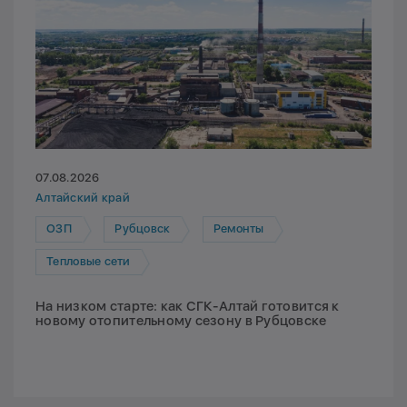
07.08.2026
Алтайский край
ОЗП
Рубцовск
Ремонты
Тепловые сети
На низком старте: как СГК-Алтай готовится к
новому отопительному сезону в Рубцовске