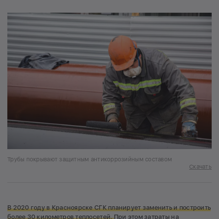
Трубы покрывают защитным антикоррозийным составом
Скачать
В 2020 году в Красноярске СГК планирует заменить и построить
более 30 километров теплосетей.
При этом затраты на