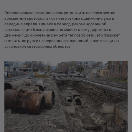
Первоначально планировалось установить на перекрестке
временный светофор и частично открыть движение уже в
середине апреля. Однако в период рекомендованной
самоизоляции было решено не менять схему дорожного
движения до окончания ремонта тепловой сети: это поможет
снизить нагрузку на персонал организаций, занимающихся
установкой светофорных объектов.