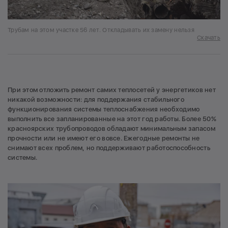
Трубам на этом участке 56 лет. Откладывать их замену нельзя
Скачать
При этом отложить ремонт самих теплосетей у энергетиков нет
никакой возможности: для поддержания стабильного
функционирования системы теплоснабжения необходимо
выполнить все запланированные на этот год работы. Более 50%
красноярских трубопроводов обладают минимальным запасом
прочности или не имеют его вовсе. Ежегодные ремонты не
снимают всех проблем, но поддерживают работоспособность
системы.