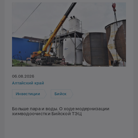
06.08.2026
Алтайский край
Инвестиции
Бийск
Больше пара и воды. О ходе модернизации
химводоочистки Бийской ТЭЦ