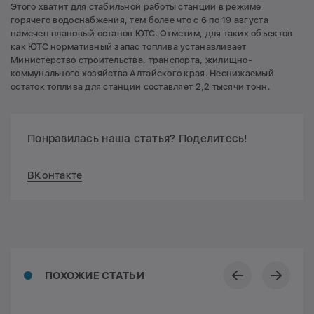
Этого хватит для стабильной работы станции в режиме
горячего водоснабжения, тем более что с 6 по 19 августа
намечен плановый останов ЮТС. Отметим, для таких объектов
как ЮТС нормативный запас топлива устанавливает
Министерство строительства, транспорта, жилищно-
коммунального хозяйства Алтайского края. Неснижаемый
остаток топлива для станции составляет 2,2 тысячи тонн.
Понравилась наша статья? Поделитесь!
ВКонтакте
ПОХОЖИЕ СТАТЬИ