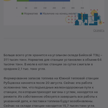
Скачать
Больше всего угля хранится на угольном складе Бийской ТЭЦ –
311 тысяч тонн. Норматив для станции установлен в объеме 64
тысячи тонн. В июле в котлах станции за сутки сжигали в
среднем 2,1 тыс. тонн угля.
Формирование запасов топлива на Южной тепловой станции
Рубцовска начнется после 20 августа. Сейчас эта работа
осложнена тем, что подъездные железнодорожные пути к
станции, по которым приходят вагоны с углем, находятся на
ремонте. Их собственник обязуется завершить все работы к
указанной дате, и поставки топлива будут возобновлены.
Сейчас на складе станции находится 15,7 тысяч тонн угля.