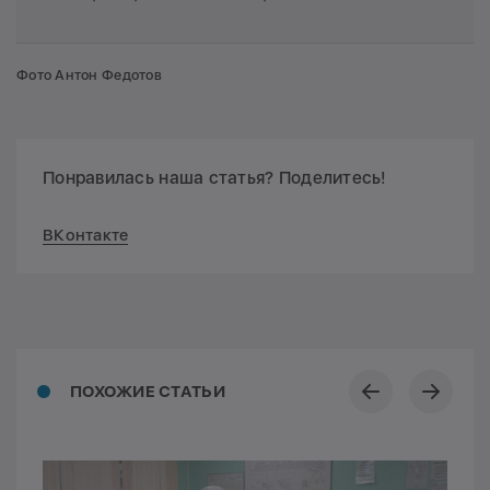
Фото Антон Федотов
Понравилась наша статья? Поделитесь!
ВКонтакте
ПОХОЖИЕ СТАТЬИ