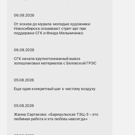
06.08.2026
От эскиза до мурала: молодые художники
Новосибирска осваивают стрит-арт при
поддержке СГК и Фонда Мельниченко
06.08.2026
СГК начала крупнотоннажный вывоз
золошлаковых материалов с Беловской ГРЭС
05.08.2026
Еще один конкретный шаг к чистому воздуху
05.08.2026
Жанна Сартакова: «Барнаульская ТЭЦ-3 – это
любимая работа и эта любовь навсегда»