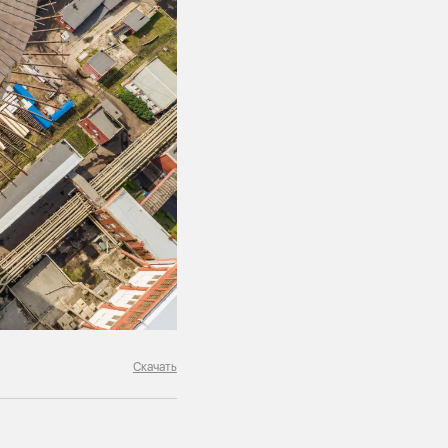
Скачать