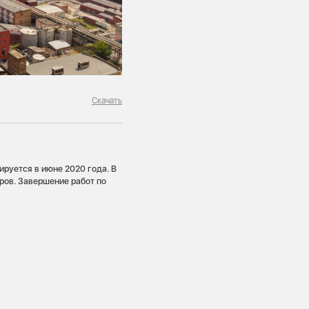
Скачать
ируется в июне 2020 года. В
ров. Завершение работ по