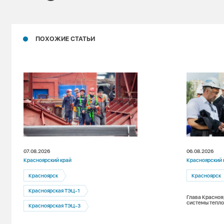
ПОХОЖИЕ СТАТЬИ
07.08.2026
06.08.2026
Красноярский край
Красноярский 
Красноярск
Красноярск
Красноярская ТЭЦ-1
Глава Красноя
системы тепло
Красноярская ТЭЦ-3