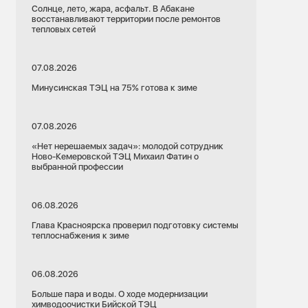
Солнце, лето, жара, асфальт. В Абакане
восстанавливают территории после ремонтов
тепловых сетей
07.08.2026
Минусинская ТЭЦ на 75% готова к зиме
07.08.2026
«Нет нерешаемых задач»: молодой сотрудник
Ново-Кемеровской ТЭЦ Михаил Фатин о
выбранной профессии
06.08.2026
Глава Красноярска проверил подготовку системы
теплоснабжения к зиме
06.08.2026
Больше пара и воды. О ходе модернизации
химводоочистки Бийской ТЭЦ