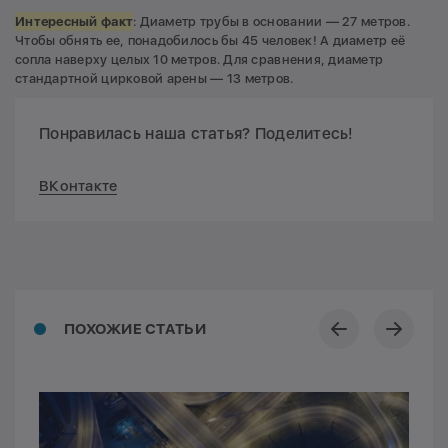
Интересный факт
: Диаметр трубы в основании — 27 метров.
Чтобы обнять ее, понадобилось бы 45 человек! А диаметр её
сопла наверху целых 10 метров. Для сравнения, диаметр
стандартной цирковой арены — 13 метров.
Понравилась наша статья? Поделитесь!
ВКонтакте
ПОХОЖИЕ СТАТЬИ