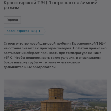
Красноярской ТЭЦ-1 перешло на зимний
режим
Города
Красноярская ТЭЦ-1
Строительство новой дымовой трубы на Красноярской ТЭЦ-1
не останавливается с приходом холодов.
Но бетон правильно
застывает и набирает прочность при температуре не ниже
+5° С. Чтобы поддерживать такие условия, в специальном
боксе наверху трубы — тепляке — установили
дополнительные обогреватели.