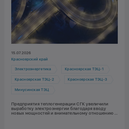
15.07.2026
Красноярский край
Электроэнергетика
Красноярская ТЭЦ-1
Красноярская ТЭЦ-2
Красноярская ТЭЦ-3
Минусинская ТЭЦ
Предприятия теплогенерации СГК увеличили
выработку электроэнергии благодаря вводу
новых мощностей и внимательному отношению к
оборудованию